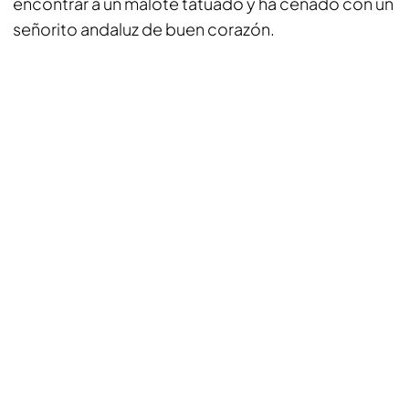
encontrar a un malote tatuado y ha cenado con un
señorito andaluz de buen corazón.