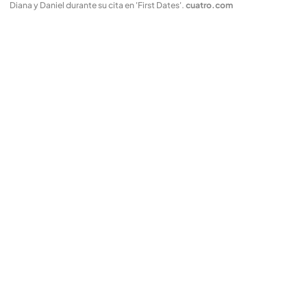
Diana y Daniel durante su cita en 'First Dates'
.
cuatro.com