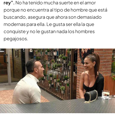
rey”.
No ha tenido mucha suerte en el amor
porque no encuentra al tipo de hombre que está
buscando, asegura que ahora son demasiado
modernas para ella. Le gusta ser ella la que
conquiste y no le gustan nada los hombres
pegajosos.