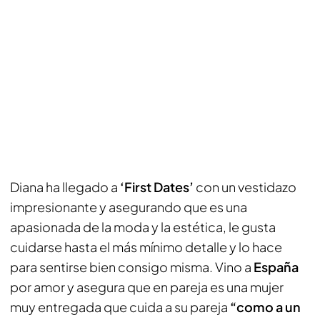
Diana ha llegado a
‘First Dates’
con un vestidazo
impresionante y asegurando que es una
apasionada de la moda y la estética, le gusta
cuidarse hasta el más mínimo detalle y lo hace
para sentirse bien consigo misma. Vino a
España
por amor y asegura que en pareja es una mujer
muy entregada que cuida a su pareja
“como a un