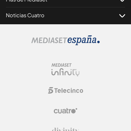
Noticias Cuatro