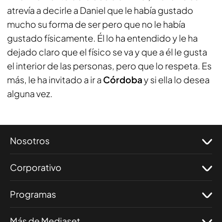
atrevía a decirle a Daniel que le había gustado
mucho su forma de ser pero que no le había
gustado físicamente. Él lo ha entendido y le ha
dejado claro que el físico se va y que a él le gusta
el interior de las personas, pero que lo respeta. Es
más, le ha invitado a ir a
Córdoba
y si ella lo desea
alguna vez.
Nosotros
Corporativo
Programas
Más de Mediaset