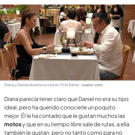
Diana y Daniel durante su cita en 'First Dates'
.
cuatro.com
Diana parecía tener claro que Daniel no era su tipo
ideal, pero ha querido conocerle un poquito
mejor. Él le ha contado que le gustan muchos las
motos
y que en su tiempo libre sale de rutas, a ella
también le gustan, pero no tanto como para no