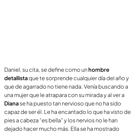
Daniel, su cita, se define como un
hombre
detallista
que te sorprende cualquier día del año y
que de agarrado no tiene nada. Venía buscando a
una mujer que le atrapara con su mirada y al ver a
Diana
se ha puesto tan nervioso que no ha sido
capaz de ser él. Le ha encantado lo que ha visto de
pies a cabeza “es bella” y los nervios no le han
dejado hacer mucho más. Ella se ha mostrado