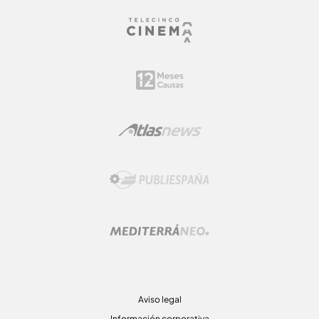
Aviso legal
Información corporativa