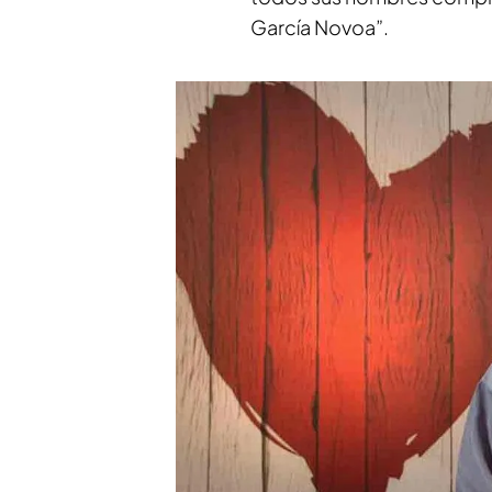
García Novoa”.