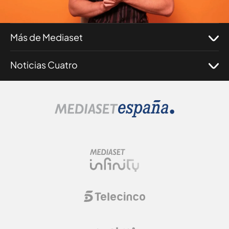
Programas
Más de Mediaset
Noticias Cuatro