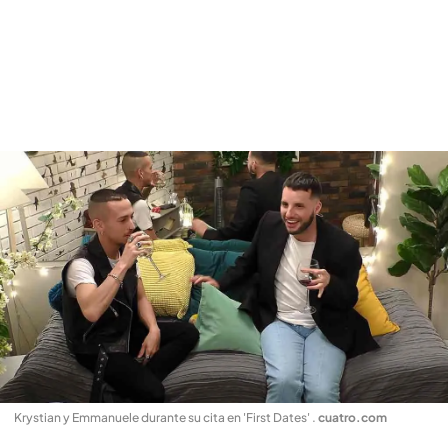
Krystian y Emmanuele durante su cita en 'First Dates'
.
cuatro.com