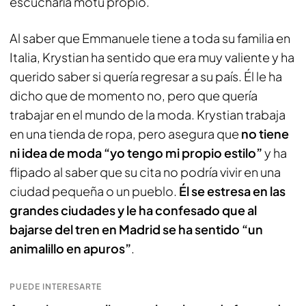
escucharía motu propio.
Al saber que Emmanuele tiene a toda su familia en
Italia, Krystian ha sentido que era muy valiente y ha
querido saber si quería regresar a su país. Él le ha
dicho que de momento no, pero que quería
trabajar en el mundo de la moda. Krystian trabaja
en una tienda de ropa, pero asegura que
no tiene
ni idea de moda “yo tengo mi propio estilo”
y ha
flipado al saber que su cita no podría vivir en una
ciudad pequeña o un pueblo.
Él se estresa en las
grandes ciudades y le ha confesado que al
bajarse del tren en Madrid se ha sentido “un
animalillo en apuros”
.
PUEDE INTERESARTE