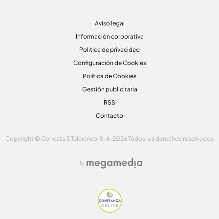
Aviso legal
Información corporativa
Politica de privacidad
Configuración de Cookies
Política de Cookies
Gestión publicitaria
RSS
Contacto
Copyright © Conecta 5 Telecinco, S. A. 2026 Todos los derechos reservados
By