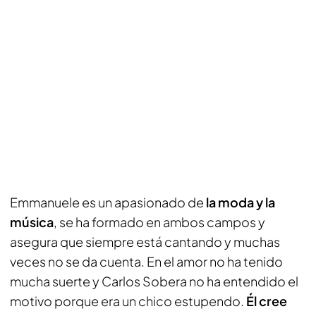
Emmanuele es un apasionado de
la moda y la
música
, se ha formado en ambos campos y
asegura que siempre está cantando y muchas
veces no se da cuenta. En el amor no ha tenido
mucha suerte y Carlos Sobera no ha entendido el
motivo porque era un chico estupendo.
Él cree