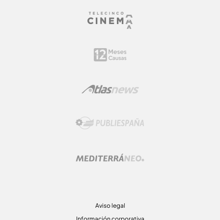
Aviso legal
Información corporativa