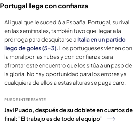
Portugal llega con confianza
Al igual que le sucedió a España, Portugal, su rival
en las semifinales, también tuvo que llegar a la
prórroga para desquitarse a
Italia en un partido
llego de goles (5-3).
Los portugueses vienen con
la moral por las nubes y con confianza para
afrontar este encuentro que los sitúa a un paso de
la gloria. No hay oportunidad para los errores ya
cualquiera de ellos a estas alturas se paga caro.
PUEDE INTERESARTE
Javi Puado, después de su doblete en cuartos de
final: "El trabajo es de todo el equipo"