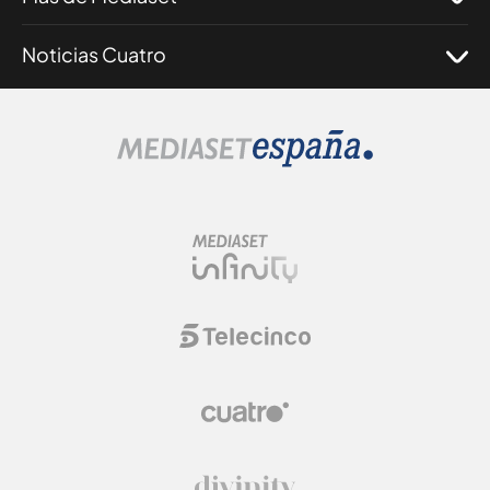
Noticias Cuatro