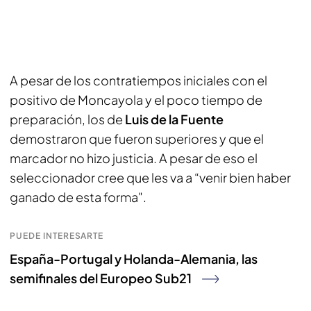
A pesar de los contratiempos iniciales con el
positivo de Moncayola y el poco tiempo de
preparación, los de
Luis de la Fuente
demostraron que fueron superiores y que el
marcador no hizo justicia. A pesar de eso el
seleccionador cree que les va a “venir bien haber
ganado de esta forma".
PUEDE INTERESARTE
España-Portugal y Holanda-Alemania, las
semifinales del Europeo Sub21