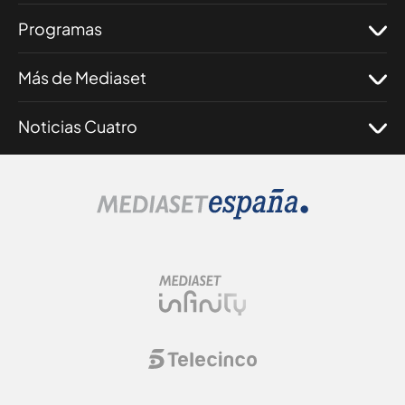
Programas
Más de Mediaset
Noticias Cuatro