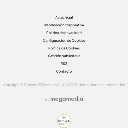
Aviso legal
Información corporativa
Politica de privacidad
Configuración de Cookies
Política de Cookies
Gestión publicitaria
RSS
Contacto
Copyright © Conecta 5 Telecinco, S. A. 2026 Todos los derechos reservados
By