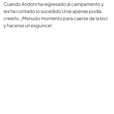
Cuando Andoni ha regresado al campamento y
les ha contado lo sucedido Unai apenas podía
creerlo. ¡Menudo momento para caerse de la bici
y hacerse un esguince!