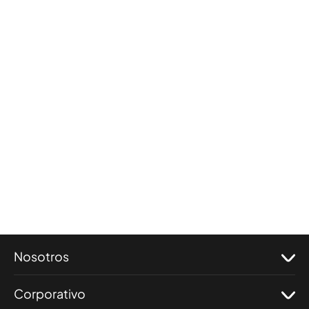
Nosotros
Corporativo