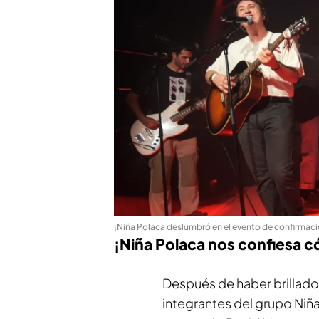
¡Niña Polaca deslumbró en el evento de confirmació
¡Niña Polaca nos confiesa 
Después de haber brillado 
integrantes del grupo Niña