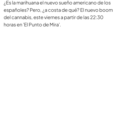
¿Es la marihuana el nuevo sueño americano de los
españoles? Pero, ¿a costa de qué? El nuevo boom
del cannabis, este viernes a partir de las 22:30
horas en 'El Punto de Mira'.