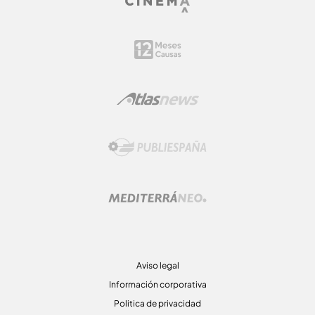
Aviso legal
Información corporativa
Politica de privacidad