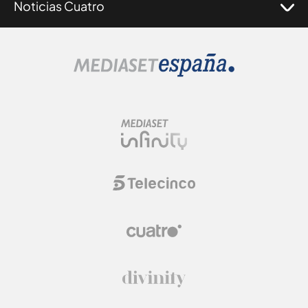
Noticias Cuatro