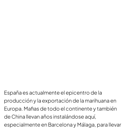
España es actualmente el epicentro de la
producción y la exportación de la marihuana en
Europa. Mafias de todo el continente y también
de China llevan años instalándose aquí,
especialmente en Barcelona y Málaga, para llevar