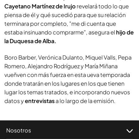
Cayetano Martínez de Irujo
revelará todo lo que
piensa de él y qué sucedió para que su relación
terminara por completo, "me di cuenta que
estaba insinuando comprarme", asegura el
hijo de
la Duquesa de Alba.
Boro Barber, Verónica Dulanto, Miquel Valls, Pepa
Romero, Alejandro Rodríguez y María Miñana
vueñven con más fuerza en esta ueva temporada
donde tratarán en los lugares en los que tienen
lugar los temas tratados, e incorporando nuevos
datos y
entrevistas
a lo largo de la emisión.
Nosotros