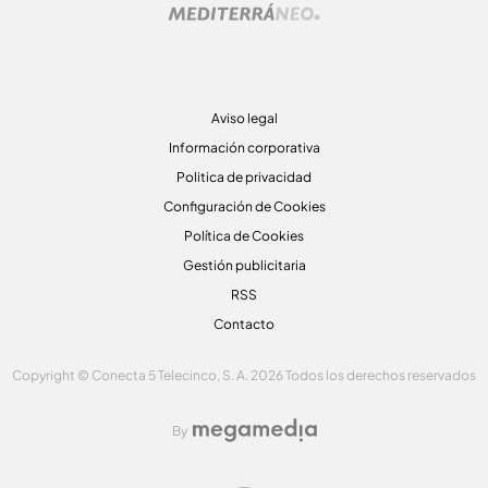
Aviso legal
Información corporativa
Politica de privacidad
Configuración de Cookies
Política de Cookies
Gestión publicitaria
RSS
Contacto
Copyright © Conecta 5 Telecinco, S. A. 2026 Todos los derechos reservados
By