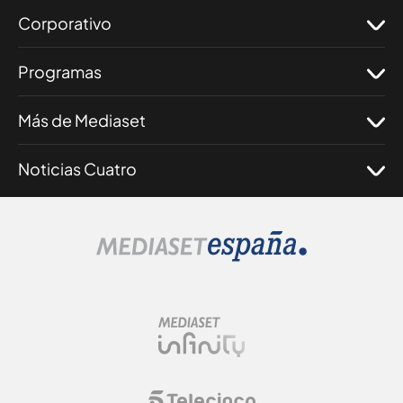
Corporativo
Programas
Más de Mediaset
Noticias Cuatro