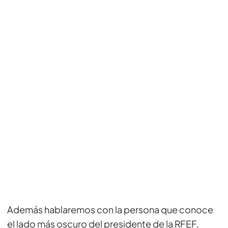
Además hablaremos con la persona que conoce
el lado más oscuro del presidente de la RFEF,