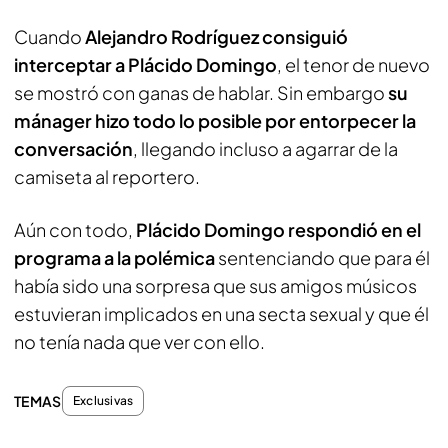
Cuando
Alejandro Rodríguez consiguió
interceptar a Plácido Domingo
, el tenor de nuevo
se mostró con ganas de hablar. Sin embargo
su
mánager hizo todo lo posible por entorpecer la
conversación
, llegando incluso a agarrar de la
camiseta al reportero.
Aún con todo,
Plácido Domingo respondió en el
programa a la polémica
sentenciando que para él
había sido una sorpresa que sus amigos músicos
estuvieran implicados en una secta sexual y que él
no tenía nada que ver con ello.
TEMAS
Exclusivas