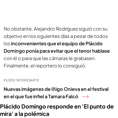
No obstante, Alejandro Rodríguez siguió con su
objetivo en los siguientes días a pesar de todos
los
inconvenientes que el equipo de Plácido
Domingo ponía para evitar que el tenor hablase
con él o para que las cámaras le grabasen.
Finalmente, el reportero lo consiguió.
PUEDE INTERESARTE
Nuevas imágenes de Iñigo Onieva en el festival
en el que fue infiel a Tamara Falcó
Plácido Domingo responde en 'El punto de
mira' a la polémica