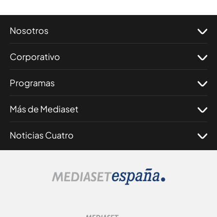
Nosotros
Corporativo
Programas
Más de Mediaset
Noticias Cuatro