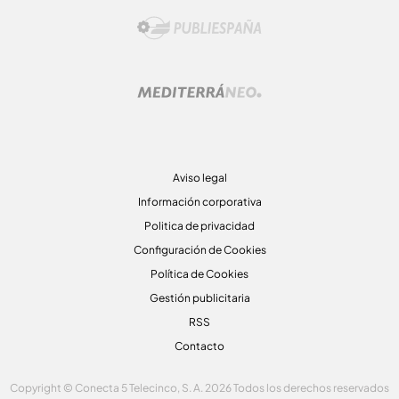
Aviso legal
Información corporativa
Politica de privacidad
Configuración de Cookies
Política de Cookies
Gestión publicitaria
RSS
Contacto
Copyright © Conecta 5 Telecinco, S. A. 2026 Todos los derechos reservados