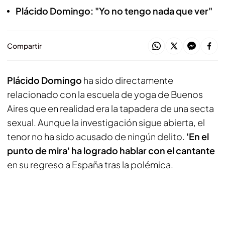
Plácido Domingo: "Yo no tengo nada que ver"
Compartir
Plácido Domingo
ha sido directamente
relacionado con la escuela de yoga de Buenos
Aires que en realidad era la tapadera de una secta
sexual. Aunque la investigación sigue abierta, el
tenor no ha sido acusado de ningún delito.
'En el
punto de mira' ha logrado hablar con el cantante
en su regreso a España tras la polémica.