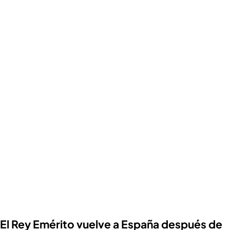
El Rey Emérito vuelve a España después de