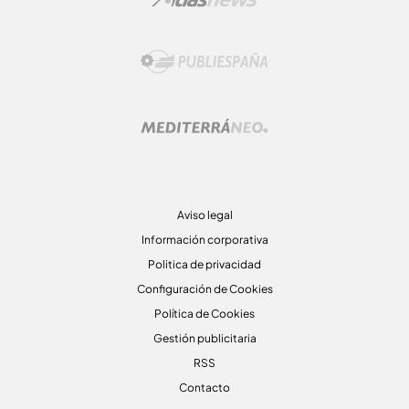
Aviso legal
Información corporativa
Politica de privacidad
Configuración de Cookies
Política de Cookies
Gestión publicitaria
RSS
Contacto