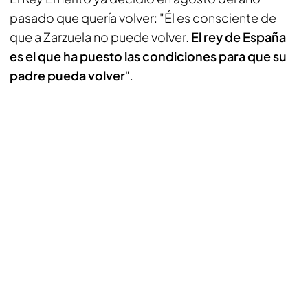
pasado que quería volver: "Él es consciente de
que a Zarzuela no puede volver.
El rey de España
es el que ha puesto las condiciones para que su
padre pueda volver
".