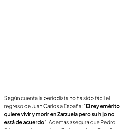
Según cuenta la periodista no ha sido fácil el
regreso de Juan Carlos a España: "
El rey emérito
quiere vivir y morir en Zarzuela pero su hijo no
está de acuerdo
". Además asegura que Pedro