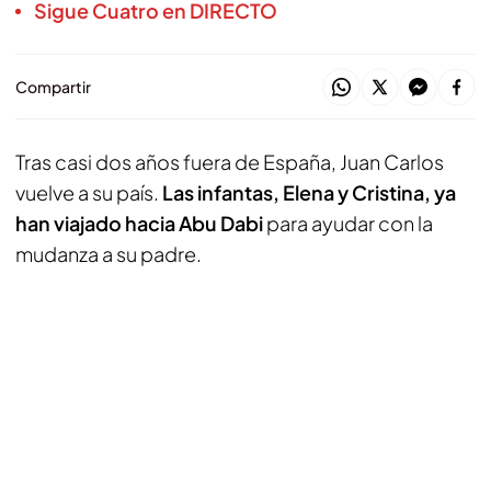
Sigue Cuatro en DIRECTO
Compartir
Tras casi dos años fuera de España, Juan Carlos
vuelve a su país.
Las infantas, Elena y Cristina, ya
han viajado hacia Abu Dabi
para ayudar con la
mudanza a su padre.