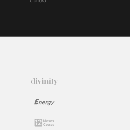
Cultura