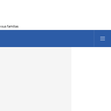
 sus familias