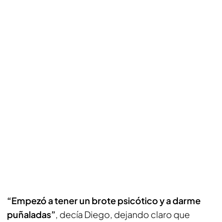
“Empezó a tener un brote psicótico y a darme
puñaladas”
, decía Diego, dejando claro que