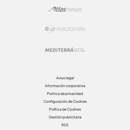
Aviso legal
Información corporativa
Politica de privacidad
Configuración de Cookies
Política de Cookies
Gestión publicitaria
RSS