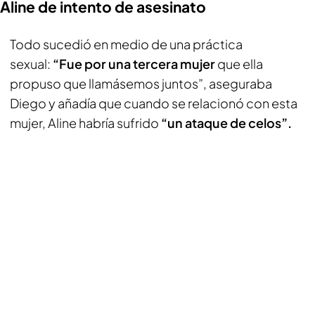
Aline de intento de asesinato
Todo sucedió en medio de una práctica
sexual:
“Fue por una tercera mujer
que ella
propuso que llamásemos juntos”, aseguraba
Diego y añadía que cuando se relacionó con esta
mujer, Aline habría sufrido
“un ataque de celos”.