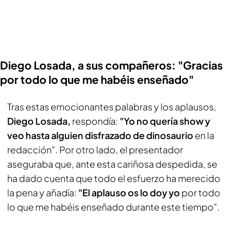
Diego Losada, a sus compañeros: "Gracias
por todo lo que me habéis enseñado"
Tras estas emocionantes palabras y los aplausos,
Diego Losada,
respondía:
"Yo no quería show y
veo hasta alguien disfrazado de dinosaurio
en la
redacción". Por otro lado, el presentador
aseguraba que, ante esta cariñosa despedida, se
ha dado cuenta que todo el esfuerzo ha merecido
la pena y añadía:
"El aplauso os lo doy yo
por todo
lo que me habéis enseñado durante este tiempo".