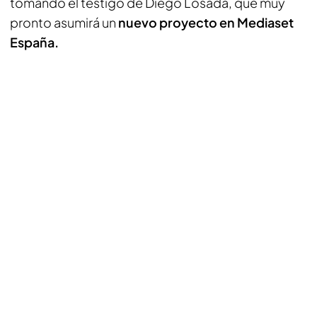
tomando el testigo de Diego Losada, que muy
pronto asumirá un
nuevo proyecto en Mediaset
España.