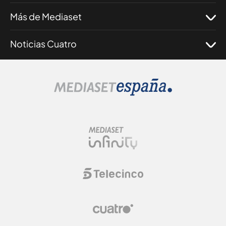
Más de Mediaset
Noticias Cuatro