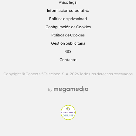
Aviso legal
Información corporativa
Politica de privacidad
Configuración de Cookies
Política de Cookies
Gestión publicitaria
RSS
Contacto
Copyright © Conecta 5 Telecinco, S. A. 2026 Todos los derechos reservados
By