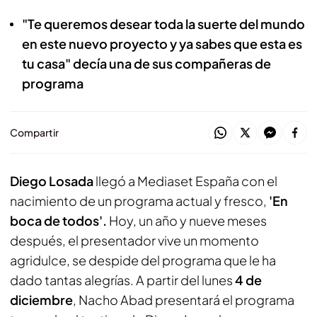
"Te queremos desear toda la suerte del mundo
en este nuevo proyecto y ya sabes que esta es
tu casa" decía una de sus compañeras de
programa
Compartir
Diego Losada
llegó a Mediaset España con el
nacimiento de un programa actual y fresco,
'En
boca de todos'.
Hoy, un año y nueve meses
después, el presentador vive un momento
agridulce, se despide del programa que le ha
dado tantas alegrías. A partir del lunes
4 de
diciembre
, Nacho Abad presentará el programa