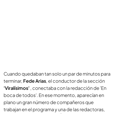
Cuando quedaban tan solo un par de minutos para
terminar,
Fede Arias
, el conductor de la sección
'Viralísimos'
, conectaba con la redacción de 'En
boca de todos'. En ese momento, aparecían en
plano un gran número de compañeros que
trabajan en el programa y una de las redactoras,