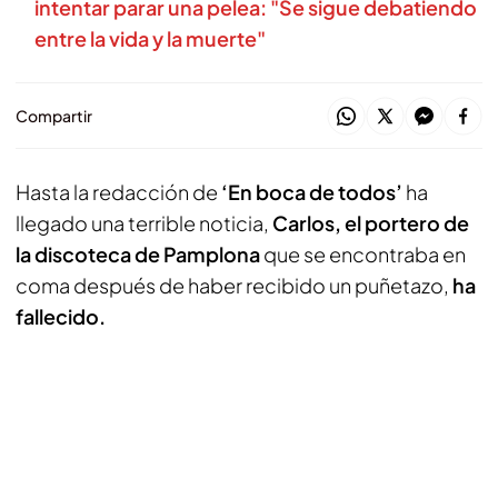
intentar parar una pelea: "Se sigue debatiendo
entre la vida y la muerte"
Compartir
Hasta la redacción de
‘En boca de todos’
ha
llegado una terrible noticia,
Carlos, el portero de
la discoteca de Pamplona
que se encontraba en
coma después de haber recibido un puñetazo,
ha
fallecido.