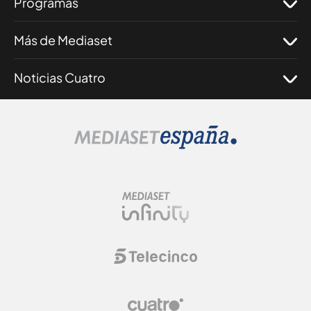
Programas
Más de Mediaset
Noticias Cuatro