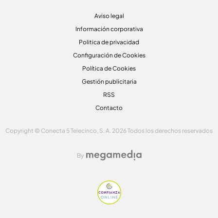
Aviso legal
Información corporativa
Politica de privacidad
Configuración de Cookies
Política de Cookies
Gestión publicitaria
RSS
Contacto
Copyright © Conecta 5 Telecinco, S. A. 2026 Todos los derechos reservados
By