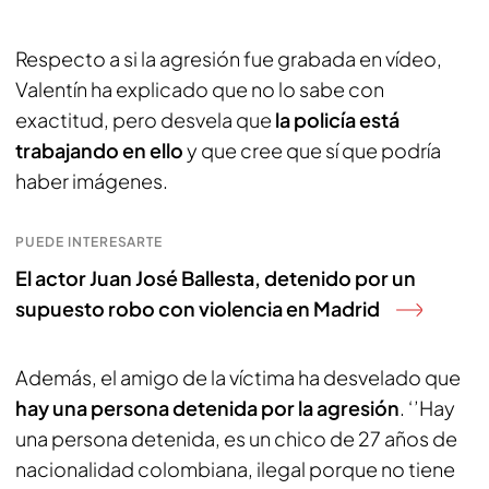
Respecto a si la agresión fue grabada en vídeo,
Valentín ha explicado que no lo sabe con
exactitud, pero desvela que
la policía está
trabajando en ello
y que cree que sí que podría
haber imágenes.
PUEDE INTERESARTE
El actor Juan José Ballesta, detenido por un
supuesto robo con violencia en Madrid
Además, el amigo de la víctima ha desvelado que
hay una persona detenida por la agresión
. ‘’Hay
una persona detenida, es un chico de 27 años de
nacionalidad colombiana, ilegal porque no tiene