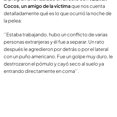
Cocos, un amigo de la víctima
que nos cuenta
detalladamente qué es lo que ocurrió la noche de
la pelea:
‘’Estaba trabajando, hubo un conflicto de varias
personas extranjeras y él fue a separar. Un rato
después le agredieron por detrás o por el lateral
con un puño americano. Fue un golpe muy duro, le
destrozaron el pómulo y cayó seco al suelo ya
entrando directamente en coma’’.