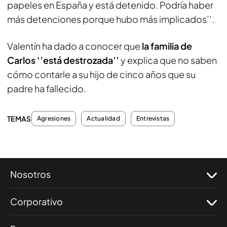
papeles en España y está detenido. Podría haber
más detenciones porque hubo más implicados’’.
Valentín ha dado a conocer que
la familia de
Carlos ‘’está destrozada’’
y explica que no saben
cómo contarle a su hijo de cinco años que su
padre ha fallecido.
TEMAS
Agresiones
Actualidad
Entrevistas
Nosotros
Corporativo