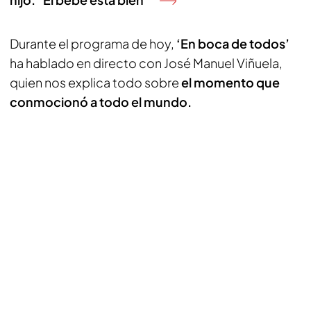
Durante el programa de hoy,
‘En boca de todos’
ha hablado en directo con José Manuel Viñuela,
quien nos explica todo sobre
el momento que
conmocionó a todo el mundo.