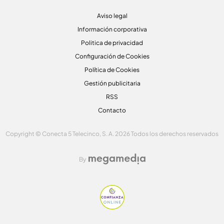
Aviso legal
Información corporativa
Politica de privacidad
Configuración de Cookies
Política de Cookies
Gestión publicitaria
RSS
Contacto
Copyright © Conecta 5 Telecinco, S. A. 2026 Todos los derechos reservados
By