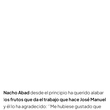
Nacho Abad
desde el principio ha querido alabar
l
os frutos que da el trabajo que hace José Manuel
y él lo ha agradecido: ‘’Me hubiese gustado que