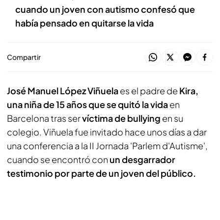
cuando un joven con autismo confesó que
había pensado en quitarse la vida
Compartir
José Manuel López Viñuela
es el padre de
Kira,
una niña de 15 años que se quitó la vida
en
Barcelona tras ser
víctima de bullying
en su
colegio. Viñuela fue invitado hace unos días a dar
una conferencia a la II Jornada 'Parlem d'Autisme',
cuando se encontró con
un desgarrador
testimonio por parte de un joven del público.