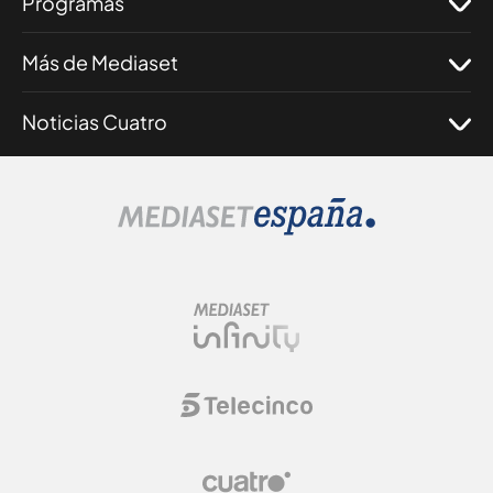
Programas
Más de Mediaset
Noticias Cuatro