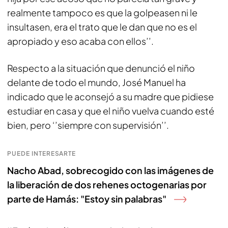
realmente tampoco es que la golpeasen ni le
insultasen, era el trato que le dan que no es el
apropiado y eso acaba con ellos’’.
Respecto a la situación que denunció el niño
delante de todo el mundo, José Manuel ha
indicado que le aconsejó a su madre que pidiese
estudiar en casa y que el niño vuelva cuando esté
bien, pero ‘’siempre con supervisión’’.
PUEDE INTERESARTE
Nacho Abad, sobrecogido con las imágenes de
la liberación de dos rehenes octogenarias por
parte de Hamás: "Estoy sin palabras"