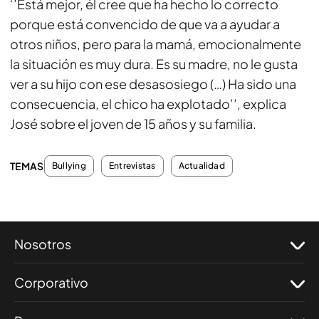
‘’Está mejor, él cree que ha hecho lo correcto
porque está convencido de que va a ayudar a
otros niños, pero para la mamá, emocionalmente
la situación es muy dura. Es su madre, no le gusta
ver a su hijo con ese desasosiego (…) Ha sido una
consecuencia, el chico ha explotado’’, explica
José sobre el joven de 15 años y su familia.
TEMAS
Bullying
Entrevistas
Actualidad
Nosotros
Corporativo