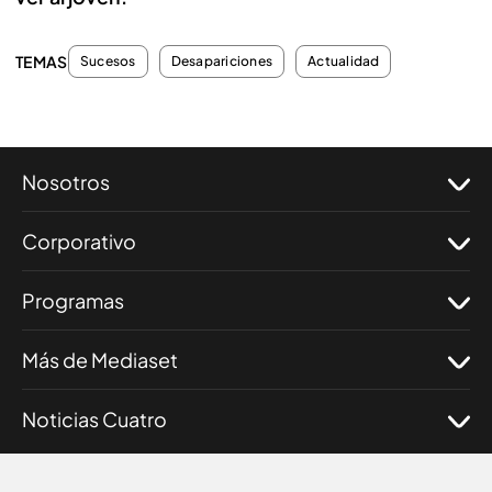
TEMAS
Sucesos
Desapariciones
Actualidad
Nosotros
Corporativo
Programas
Más de Mediaset
Noticias Cuatro