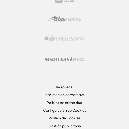
Aviso legal
Información corporativa
Politica de privacidad
Configuración de Cookies
Política de Cookies
Gestión publicitaria