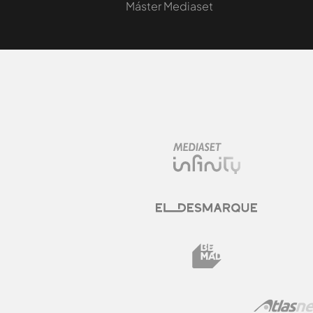
Máster Mediaset