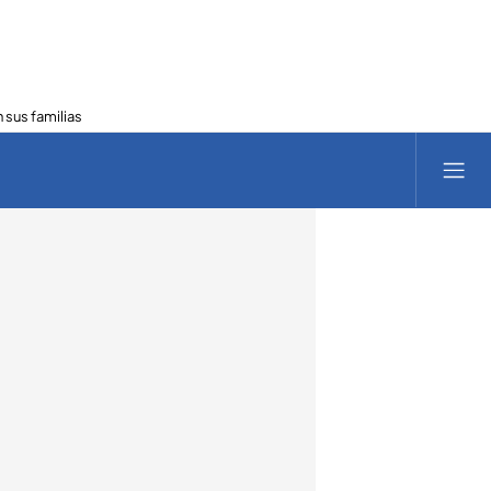
 sus familias