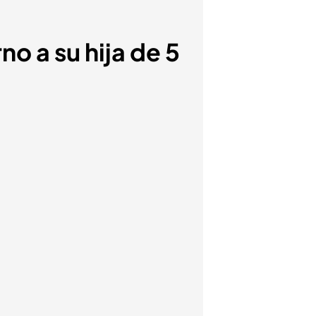
o a su hija de 5