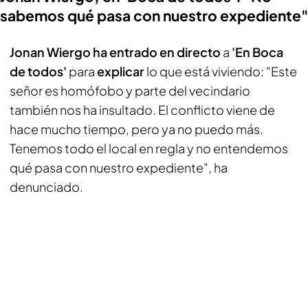
sabemos qué pasa con nuestro expediente"
Jonan Wiergo ha entrado en directo
a
'En Boca
de todos'
para
explicar
lo que está viviendo: "Este
señor es homófobo y parte del vecindario
también nos ha insultado. El conflicto viene de
hace mucho tiempo, pero ya no puedo más.
Tenemos todo el local en regla y no entendemos
qué pasa con nuestro expediente", ha
denunciado.