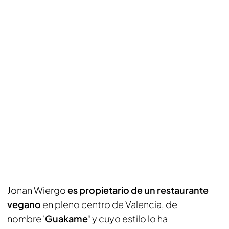
Jonan Wiergo
es propietario de un restaurante
vegano
en pleno centro de Valencia, de
nombre '
Guakame'
y cuyo estilo lo ha