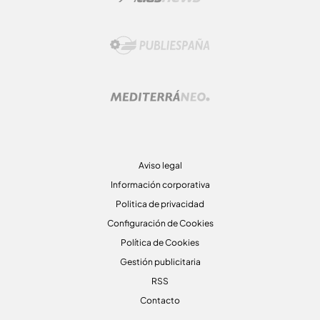
Aviso legal
Información corporativa
Politica de privacidad
Configuración de Cookies
Política de Cookies
Gestión publicitaria
RSS
Contacto