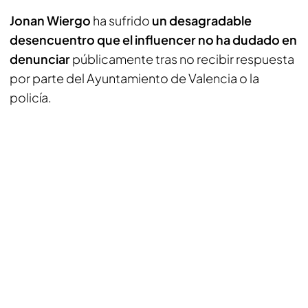
Jonan Wiergo
ha sufrido
un desagradable
desencuentro que el influencer no ha dudado en
denunciar
públicamente tras no recibir respuesta
por parte del Ayuntamiento de Valencia o la
policía.