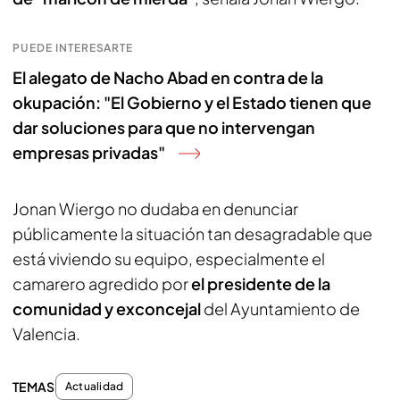
PUEDE INTERESARTE
El alegato de Nacho Abad en contra de la
okupación: "El Gobierno y el Estado tienen que
dar soluciones para que no intervengan
empresas privadas"
Jonan Wiergo no dudaba en denunciar
públicamente la situación tan desagradable que
está viviendo su equipo, especialmente el
camarero agredido por
el presidente de la
comunidad y exconcejal
del Ayuntamiento de
Valencia.
TEMAS
Actualidad