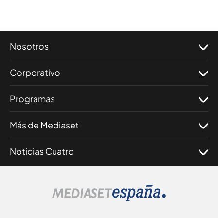
Nosotros
Corporativo
Programas
Más de Mediaset
Noticias Cuatro