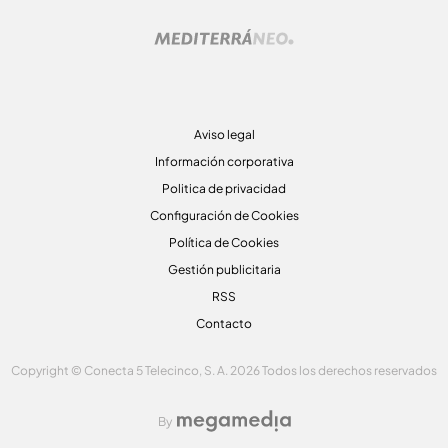
Aviso legal
Información corporativa
Politica de privacidad
Configuración de Cookies
Política de Cookies
Gestión publicitaria
RSS
Contacto
Copyright © Conecta 5 Telecinco, S. A. 2026 Todos los derechos reservados
By