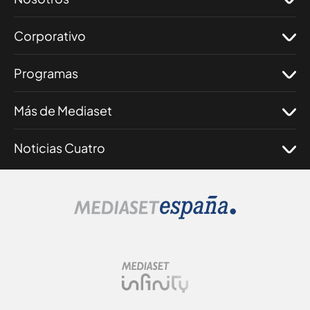
Corporativo
Programas
Más de Mediaset
Noticias Cuatro