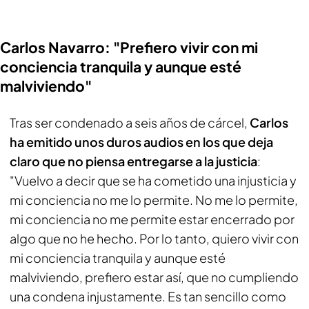
Carlos Navarro: "Prefiero vivir con mi
conciencia tranquila y aunque esté
malviviendo"
Tras ser condenado a seis años de cárcel,
Carlos
ha emitido unos duros audios en los que deja
claro que no piensa entregarse a la justicia
:
"Vuelvo a decir que se ha cometido una injusticia y
mi conciencia no me lo permite. No me lo permite,
mi conciencia no me permite estar encerrado por
algo que no he hecho. Por lo tanto, quiero vivir con
mi conciencia tranquila y aunque esté
malviviendo, prefiero estar así, que no cumpliendo
una condena injustamente. Es tan sencillo como