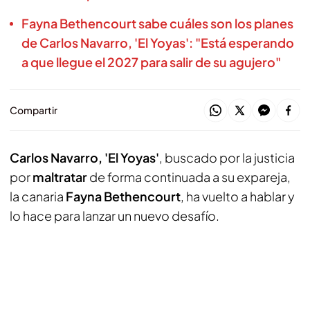
Fayna Bethencourt sabe cuáles son los planes
de Carlos Navarro, 'El Yoyas': "Está esperando
a que llegue el 2027 para salir de su agujero"
Compartir
Carlos Navarro, 'El Yoyas'
, buscado por la justicia
por
maltratar
de forma continuada a su expareja,
la canaria
Fayna Bethencourt
, ha vuelto a hablar y
lo hace para lanzar un nuevo desafío.