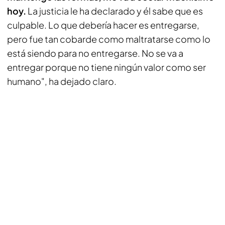
hoy.
La justicia le ha declarado y él sabe que es
culpable. Lo que debería hacer es entregarse,
pero fue tan cobarde como maltratarse como lo
está siendo para no entregarse. No se va a
entregar porque no tiene ningún valor como ser
humano", ha dejado claro.