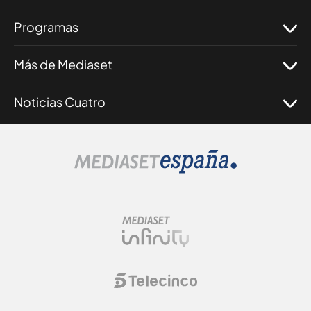
Programas
Más de Mediaset
Noticias Cuatro