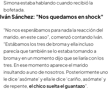
Simona estaba hablando cuando recibió la
bofetada.
Iván Sánchez: "Nos quedamos en shock"
“No nos esperábamos para nada la reacción del
marido, en este caso”, comenzó contando Iván.
“Estábamos los tres de broma y ella incluso
parecía que también se lo estaba tomando a
broma y en un momento dijo que se liaría con los
tres. En ese momento aparece el marido
insultando a uno de nosotros. Posteriormente uno
le dice ‘asómate’ y ella le dice ‘cariño, asómate’ y
de repente,
el chico suelta el guantazo
”.