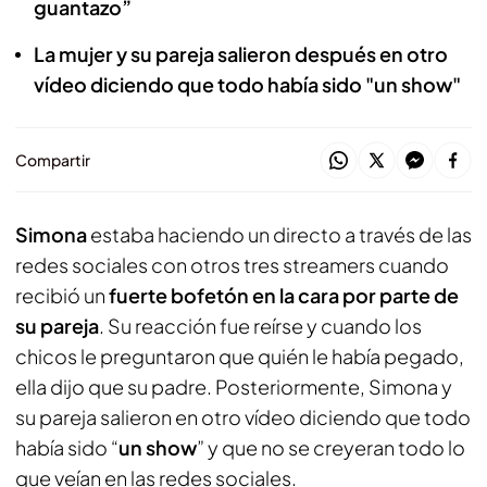
guantazo”
La mujer y su pareja salieron después en otro
vídeo diciendo que todo había sido "un show"
Compartir
Simona
estaba haciendo un directo a través de las
redes sociales con otros tres streamers cuando
recibió un
fuerte bofetón en la cara por parte de
su pareja
. Su reacción fue reírse y cuando los
chicos le preguntaron que quién le había pegado,
ella dijo que su padre. Posteriormente, Simona y
su pareja salieron en otro vídeo diciendo que todo
había sido “
un show
” y que no se creyeran todo lo
que veían en las redes sociales.