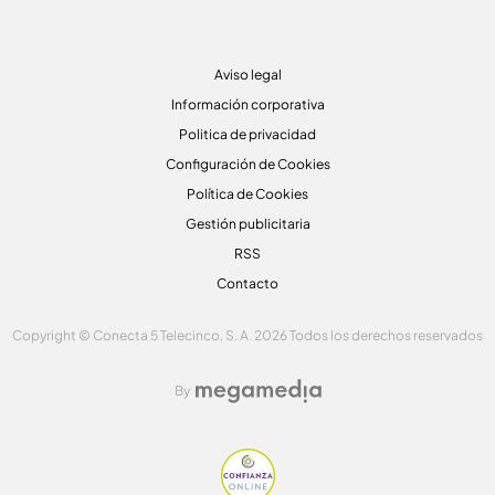
Aviso legal
Información corporativa
Politica de privacidad
Configuración de Cookies
Política de Cookies
Gestión publicitaria
RSS
Contacto
Copyright © Conecta 5 Telecinco, S. A. 2026 Todos los derechos reservados
By