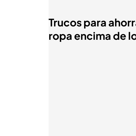
Trucos para ahorr
ropa encima de lo