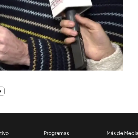
r
tivo
Programas
Más de Medi