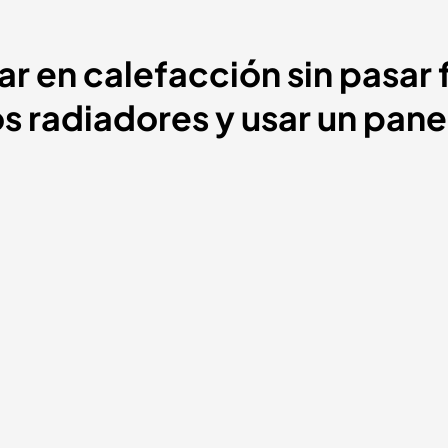
ar en calefacción sin pasar 
s radiadores y usar un pane