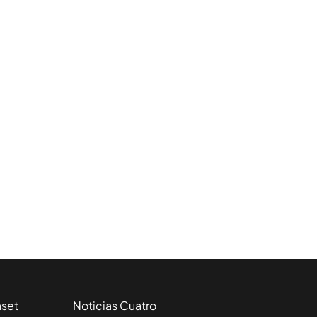
aset
Noticias Cuatro