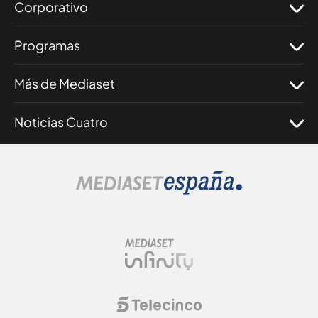
Corporativo
Programas
Más de Mediaset
Noticias Cuatro