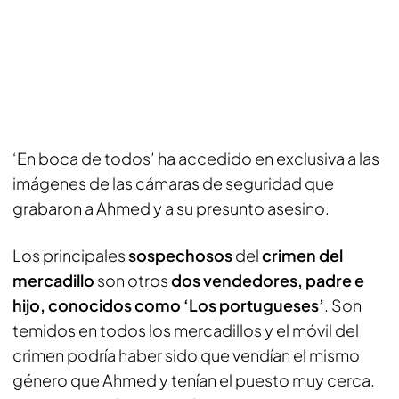
‘En boca de todos’ ha accedido en exclusiva a las
imágenes de las cámaras de seguridad que
grabaron a Ahmed y a su presunto asesino.
Los principales
sospechosos
del
crimen del
mercadillo
son otros
dos vendedores, padre e
hijo, conocidos como ‘Los portugueses’
. Son
temidos en todos los mercadillos y el móvil del
crimen podría haber sido que vendían el mismo
género que Ahmed y tenían el puesto muy cerca.