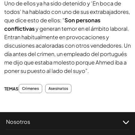
Uno de ellos ya ha sido detenido y ‘En boca de
todos’ ha hablado con uno de sus extrabajadores,
que dice esto de ellos: “
Son personas
conflictivas
y generan temor en el ámbito laboral.
Entran habitualmente en provocaciones y
discusiones acaloradas con otros vendedores. Un
día antes del crimen, un empleado del portugués
me dijo que estaba molesto porque Ahmed iba a
poner su puesto al lado del suyo”.
TEMAS
Crímenes
Asesinatos
Nosotros