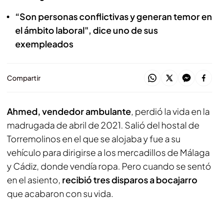
“Son personas conflictivas y generan temor en
el ámbito laboral", dice uno de sus
exempleados
Compartir
Ahmed, vendedor ambulante
, perdió la vida en la
madrugada de abril de 2021. Salió del hostal de
Torremolinos en el que se alojaba y fue a su
vehículo para dirigirse a los mercadillos de Málaga
y Cádiz, donde vendía ropa. Pero cuando se sentó
en el asiento,
recibió tres disparos a bocajarro
que acabaron con su vida.