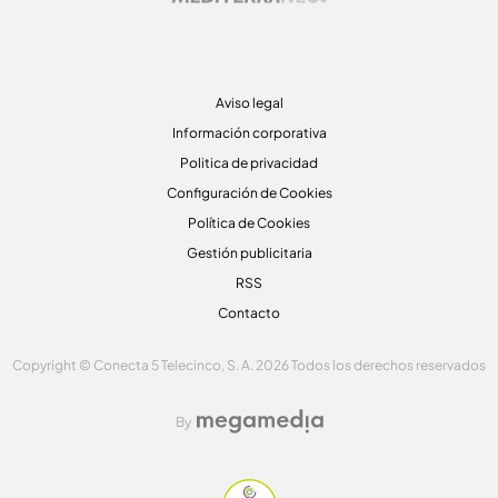
Aviso legal
Información corporativa
Politica de privacidad
Configuración de Cookies
Política de Cookies
Gestión publicitaria
RSS
Contacto
Copyright © Conecta 5 Telecinco, S. A. 2026 Todos los derechos reservados
By