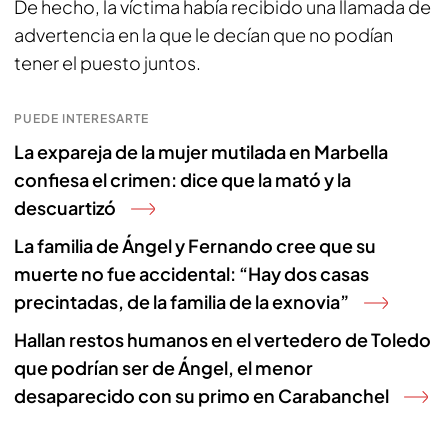
De hecho, la víctima había recibido una llamada de
advertencia en la que le decían que no podían
tener el puesto juntos.
PUEDE INTERESARTE
La expareja de la mujer mutilada en Marbella
confiesa el crimen: dice que la mató y la
descuartizó
La familia de Ángel y Fernando cree que su
muerte no fue accidental: “Hay dos casas
precintadas, de la familia de la exnovia”
Hallan restos humanos en el vertedero de Toledo
que podrían ser de Ángel, el menor
desaparecido con su primo en Carabanchel