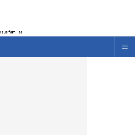
 sus familias