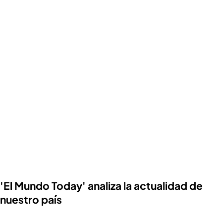
'El Mundo Today' analiza la actualidad de
nuestro país