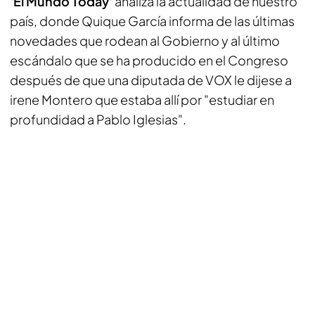
'El Mundo Today'
analiza la actualidad de nuestro
país, donde Quique García informa de las últimas
novedades que rodean al Gobierno y al último
escándalo que se ha producido en el Congreso
después de que una diputada de VOX le dijese a
irene Montero que estaba allí por "estudiar en
profundidad a Pablo Iglesias".