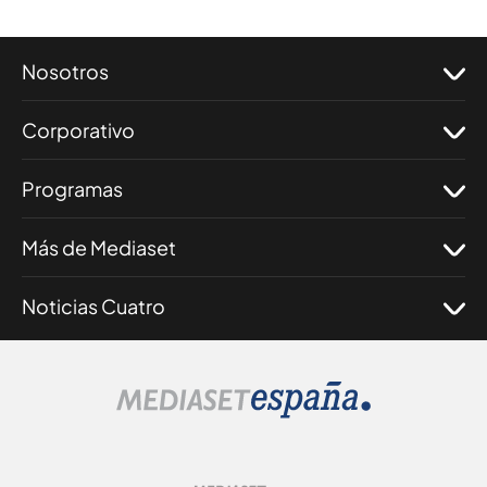
Nosotros
Corporativo
Programas
Más de Mediaset
Noticias Cuatro