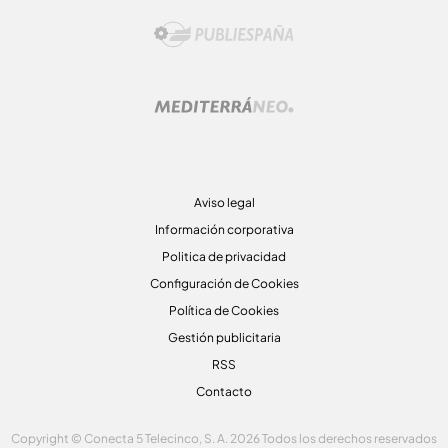
Aviso legal
Información corporativa
Politica de privacidad
Configuración de Cookies
Política de Cookies
Gestión publicitaria
RSS
Contacto
Copyright © Conecta 5 Telecinco, S. A. 2026 Todos los derechos reservados