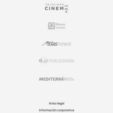
Aviso legal
Información corporativa