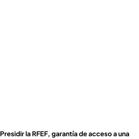
Presidir la RFEF, garantía de acceso a una