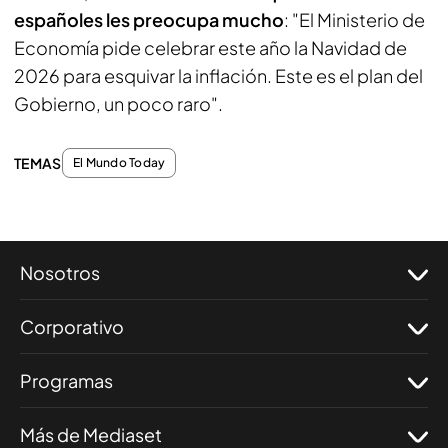
españoles les preocupa mucho
: "El Ministerio de
Economía pide celebrar este año la Navidad de
2026 para esquivar la inflación. Este es el plan del
Gobierno, un poco raro".
TEMAS
El Mundo Today
Nosotros
Corporativo
Programas
Más de Mediaset