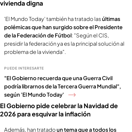
vivienda digna
'El Mundo Today' también ha tratado las
últimas
polémicas que han surgido sobre el Presidente
de la Federación de Fútbol
: "Según el CIS,
presidir la federación ya es la principal solución al
problema de la vivienda".
PUEDE INTERESARTE
"El Gobierno recuerda que una Guerra Civil
podría librarnos de la Tercera Guerra Mundial",
según 'El Mundo Today'
El Gobierno pide celebrar la Navidad de
2026 para esquivar la inflación
Además, han tratado
un tema que a todos los