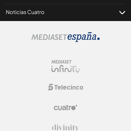
Noticias Cuatro