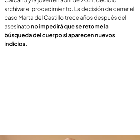
archivar el procedimiento. La decisión de cerrar el
caso Marta del Castillo trece años después del
asesinato
no impedirá que se retome la
búsqueda del cuerpo si aparecen nuevos
indicios.
Nacho Abad, sobre el documental de Marta del Castillo (Play)