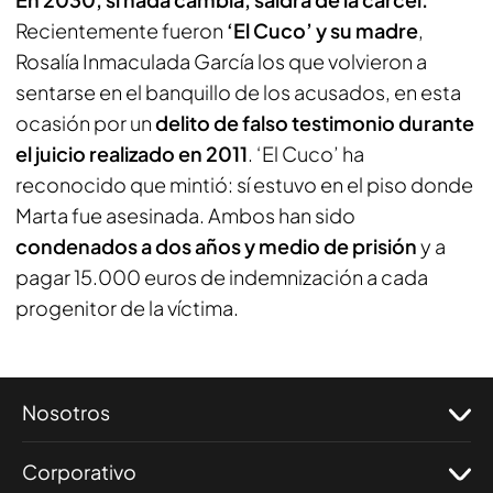
Recientemente fueron
‘El Cuco’ y su madre
,
Rosalía Inmaculada García los que volvieron a
sentarse en el banquillo de los acusados, en esta
ocasión por un
delito de falso testimonio durante
el juicio realizado en 2011
. ‘El Cuco’ ha
reconocido que mintió: sí estuvo en el piso donde
Marta fue asesinada. Ambos han sido
condenados a dos años y medio de prisión
y a
pagar 15.000 euros de indemnización a cada
progenitor de la víctima.
Nosotros
Corporativo