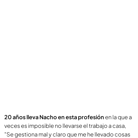
20 años lleva Nacho en esta profesión
en la que a
veces es imposible no llevarse el trabajo a casa,
"Se gestiona mal y claro que me he llevado cosas