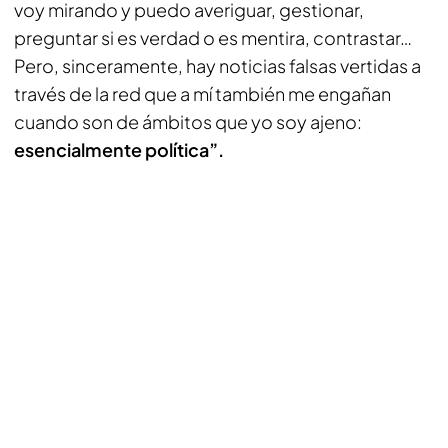
voy mirando y puedo averiguar, gestionar,
preguntar si es verdad o es mentira, contrastar…
Pero, sinceramente, hay noticias falsas vertidas a
través de la red que a mí también me engañan
cuando son de ámbitos que yo soy ajeno:
esencialmente política”.