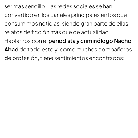
ser más sencillo. Las redes sociales se han
convertido en los canales principales en los que
consumimos noticias, siendo gran parte de ellas
relatos de ficción más que de actualidad.
Hablamos con el
periodista y criminólogo Nacho
Abad
de todo esto y, como muchos compañeros
de profesión, tiene sentimientos encontrados: