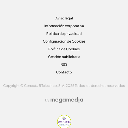
Aviso legal
Información corporativa
Politica de privacidad
Configuración de Cookies
Política de Cookies
Gestión publicitaria
RSS
Contacto
Copyright © Conecta 5 Telecinco, S. A. 2026 Todos los derechos reservados
By