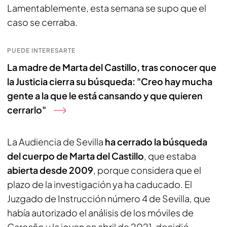
Lamentablemente, esta semana se supo que el
caso se cerraba.
PUEDE INTERESARTE
La madre de Marta del Castillo, tras conocer que
la Justicia cierra su búsqueda: "Creo hay mucha
gente a la que le está cansando y que quieren
cerrarlo"
La Audiencia de Sevilla
ha cerrado la búsqueda
del cuerpo de Marta del Castillo
, que estaba
abierta desde 2009
, porque considera que el
plazo de la investigación ya ha caducado. El
Juzgado de Instrucción número 4 de Sevilla, que
había autorizado el análisis de los móviles de
Carcaño y la joven en abril de 2021, decidió