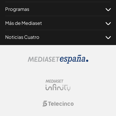
Programas
Más de Mediaset
Noticias Cuatro