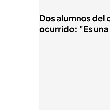
Dos alumnos del c
ocurrido: "Es una