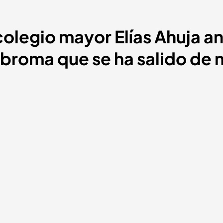
olegio mayor Elías Ahuja an
 broma que se ha salido de