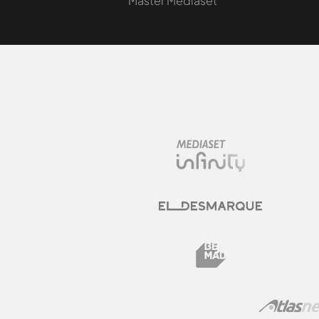
Máster Mediaset