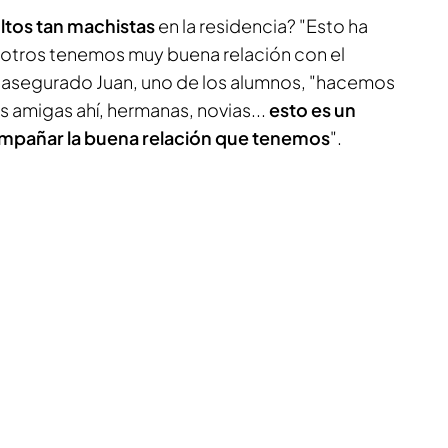
ltos tan machistas
en la residencia? "Esto ha
sotros tenemos muy buena relación con el
 asegurado Juan, uno de los alumnos, "hacemos
s amigas ahí, hermanas, novias...
esto es un
mpañar la buena relación que tenemos
".