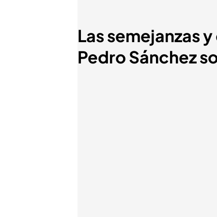
Las semejanzas y 
Pedro Sánchez sob