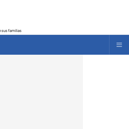
 sus familias