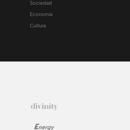
Sociedad
e
Economía
Cultura