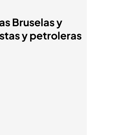
as Bruselas y
stas y petroleras