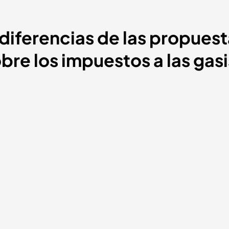
diferencias de las propuest
re los impuestos a las gasi