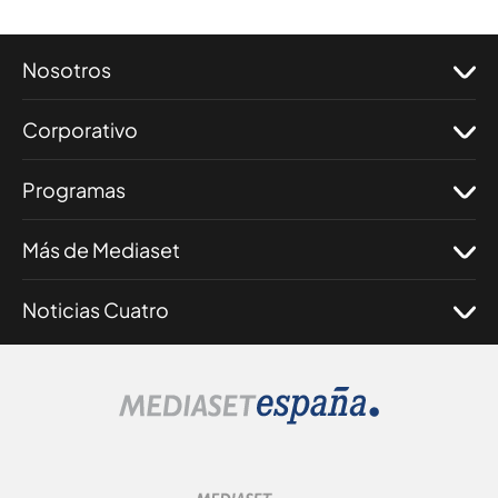
Nosotros
Corporativo
Programas
Más de Mediaset
Noticias Cuatro