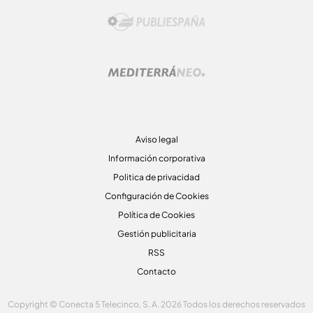
Aviso legal
Información corporativa
Politica de privacidad
Configuración de Cookies
Política de Cookies
Gestión publicitaria
RSS
Contacto
Copyright © Conecta 5 Telecinco, S. A. 2026 Todos los derechos reservados