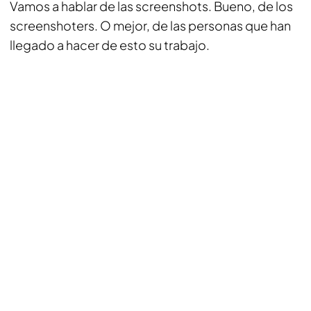
Vamos a hablar de las screenshots. Bueno, de los
screenshoters. O mejor, de las personas que han
llegado a hacer de esto su trabajo.