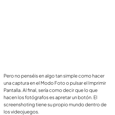
Pero no penséis en algo tan simple como hacer
una captura en el Modo Foto o pulsar el Imprimir
Pantalla. Al final, sería como decir que lo que
hacen los fotógrafos es apretar un botón. El
screenshoting tiene su propio mundo dentro de
los videojuegos.