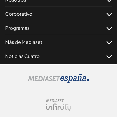
Corporativo
Programas
Más de Mediaset
Noticias Cuatro