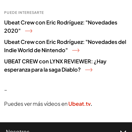
PUEDE INTERESARTE
Ubeat Crew con Eric Rodríguez: "Novedades
2020"
Ubeat Crew con Eric Rodríguez: "Novedades del
Indie World de Nintendo"
UBEAT CREW con LYNX REVIEWER: ¿Hay
esperanza para la saga Diablo?
_
Puedes ver más vídeos en
Ubeat.tv
.
Nosotros