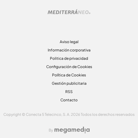
Aviso legal
Información corporativa
Politica de privacidad
Configuración de Cookies
Política de Cookies
Gestión publicitaria
RSS
Contacto
Copyright © Conecta 5 Telecinco, S. A. 2026 Todos los derechos reservados
By