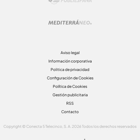
Aviso legal
Información corporativa
Politica de privacidad
Configuración de Cookies
Política de Cookies
Gestión publicitaria
RSS
Contacto
Copyright © Conecta 5 Telecinco, S. A. 2026 Todos los derechos reservados