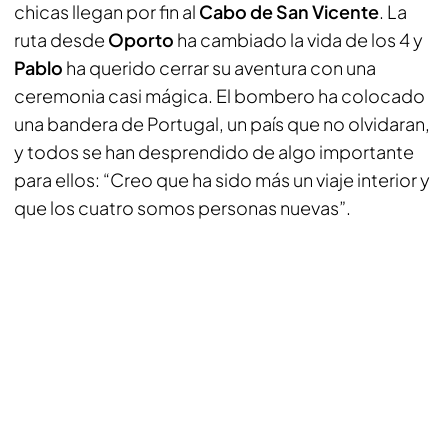
chicas llegan por fin al
Cabo de San Vicente
. La
ruta desde
Oporto
ha cambiado la vida de los 4 y
Pablo
ha querido cerrar su aventura con una
ceremonia casi mágica. El bombero ha colocado
una bandera de Portugal, un país que no olvidaran,
y todos se han desprendido de algo importante
para ellos: “Creo que ha sido más un viaje interior y
que los cuatro somos personas nuevas”.