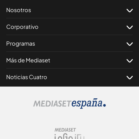
Nosotros
Corporativo
Programas
Más de Mediaset
Noticias Cuatro