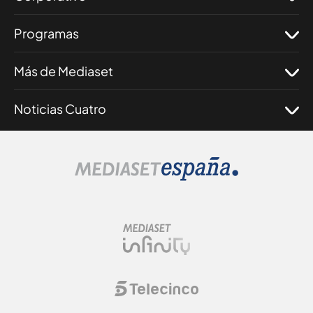
Programas
Más de Mediaset
Noticias Cuatro