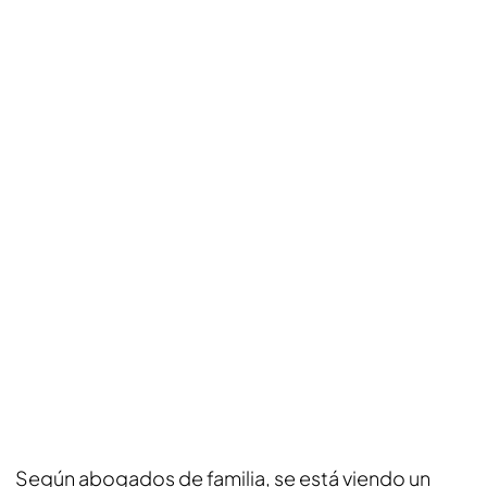
Según abogados de familia, se está viendo un