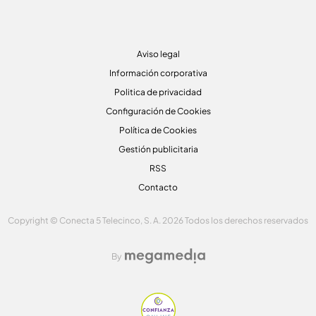
Aviso legal
Información corporativa
Politica de privacidad
Configuración de Cookies
Política de Cookies
Gestión publicitaria
RSS
Contacto
Copyright © Conecta 5 Telecinco, S. A. 2026 Todos los derechos reservados
By