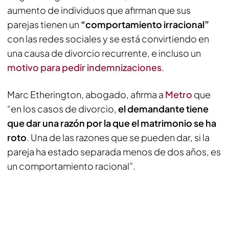
aumento de individuos que afirman que sus
parejas tienen un
“comportamiento irracional”
con las redes sociales y se está convirtiendo en
una causa de divorcio recurrente, e incluso un
motivo para pedir indemnizaciones
.
Marc Etherington, abogado, afirma a
Metro
que
“en los casos de divorcio,
el demandante tiene
que dar una razón por la que el matrimonio se ha
roto
. Una de las razones que se pueden dar, si la
pareja ha estado separada menos de dos años, es
un comportamiento racional”.