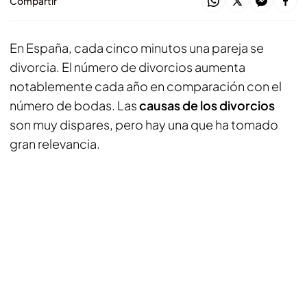
Compartir
En España, cada cinco minutos una pareja se
divorcia. El número de divorcios aumenta
notablemente cada año en comparación con el
número de bodas. Las
causas de los divorcios
son muy dispares, pero hay una que ha tomado
gran relevancia.