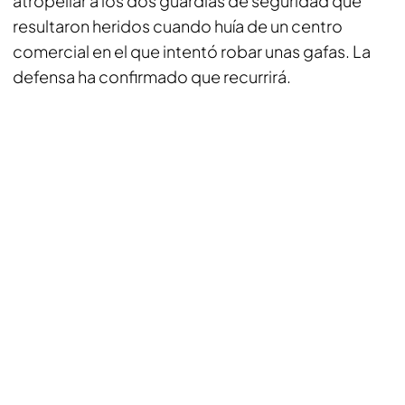
atropellar a los dos guardias de seguridad que
resultaron heridos cuando huía de un centro
comercial en el que intentó robar unas gafas. La
defensa ha confirmado que recurrirá.