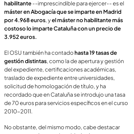
habilitante
--imprescindible para ejercer-- es el
máster en Abogacía que se imparte en Madrid
por 4.968 euros
, y
el máster no habilitante más
costoso lo imparte Cataluña con un precio de
3.952 euros.
El OSU también ha contado
hasta 19 tasas de
gestión distintas
, como la de apertura y gestión
del expediente, certificaciones académicas,
traslado de expediente entre universidades,
solicitud de homologación de título, y ha
recordado que en Cataluña se introdujo una tasa
de 70 euros para servicios específicos en el curso
2010-2011.
No obstante, del mismo modo, cabe destacar