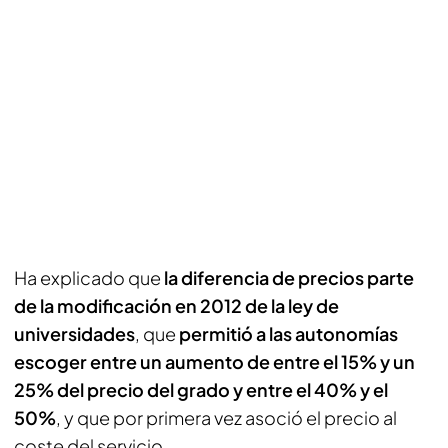
Ha explicado que
la diferencia de precios parte
de la modificación en 2012 de la ley de
universidades
, que
permitió a las autonomías
escoger entre un aumento de entre el 15% y un
25% del precio del grado y entre el 40% y el
50%
, y que por primera vez asoció el precio al
coste del servicio.