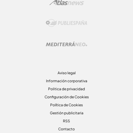
Aviso legal
Información corporativa
Politica de privacidad
Configuración de Cookies
Política de Cookies
Gestión publicitaria
RSS
Contacto