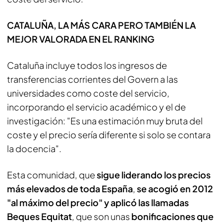
CATALUÑA, LA MÁS CARA PERO TAMBIÉN LA
MEJOR VALORADA EN EL RANKING
Cataluña incluye todos los ingresos de
transferencias corrientes del Govern a las
universidades como coste del servicio,
incorporando el servicio académico y el de
investigación: "Es una estimación muy bruta del
coste y el precio sería diferente si solo se contara
la docencia".
Esta comunidad, que
sigue liderando los precios
más elevados de toda España
,
se acogió en 2012
"al máximo del precio" y aplicó las llamadas
Beques Equitat
, que son unas
bonificaciones que