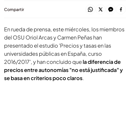
Compartir
En rueda de prensa, este miércoles, los miembros
del OSU Oriol Arcas y Carmen Peñas han
presentado el estudio 'Precios y tasas en las
universidades públicas en España, curso
2016/2017', y han concluido que
la diferencia de
precios entre autonomías "no está justificada" y
se basa en criterios poco claros
.