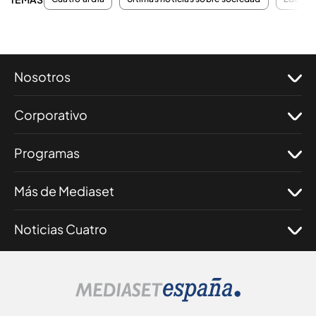
Nosotros
Corporativo
Programas
Más de Mediaset
Noticias Cuatro