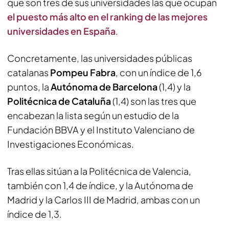
que son tres de sus universidades las que ocupan
el puesto más alto en el ranking de las mejores
universidades en España
.
Concretamente, las universidades públicas
catalanas
Pompeu Fabra
, con un índice de 1,6
puntos, la
Autónoma de Barcelona
(1,4) y la
Politécnica de Cataluña
(1,4) son las tres que
encabezan la lista según un estudio de la
Fundación BBVA y el Instituto Valenciano de
Investigaciones Económicas.
Tras ellas sitúan a la Politécnica de Valencia,
también con 1,4 de índice, y la Autónoma de
Madrid y la Carlos III de Madrid, ambas con un
índice de 1,3.