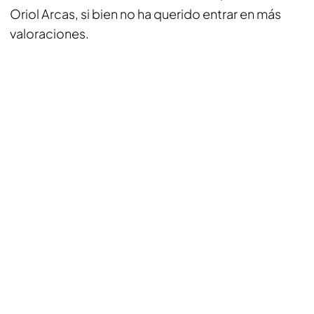
Oriol Arcas, si bien no ha querido entrar en más
valoraciones.