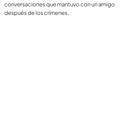
conversaciones que mantuvo con un amigo
después de los crímenes.