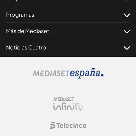
Programas
Más de Mediaset
Noticias Cuatro