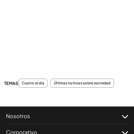
TEMAS
Cuatro al día
Últimas noticias sobre sociedad
Nosotros
Corporativo