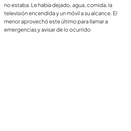
no estaba. Le había dejado, agua, comida, la
televisión encendida y un móvil a su alcance. El
menor aprovechó este último para llamar a
emergencias y avisar de lo ocurrido