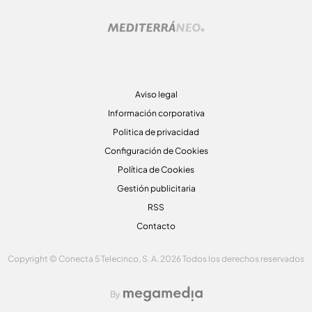
Aviso legal
Información corporativa
Politica de privacidad
Configuración de Cookies
Política de Cookies
Gestión publicitaria
RSS
Contacto
Copyright © Conecta 5 Telecinco, S. A. 2026 Todos los derechos reservados
By