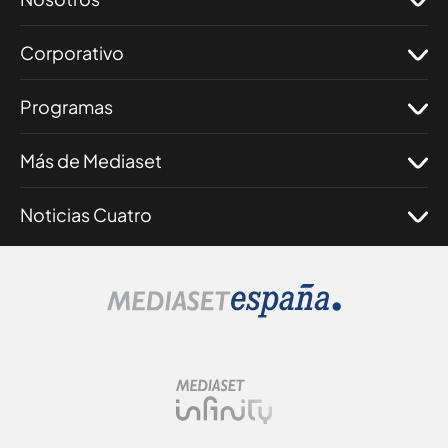
Corporativo
Programas
Más de Mediaset
Noticias Cuatro