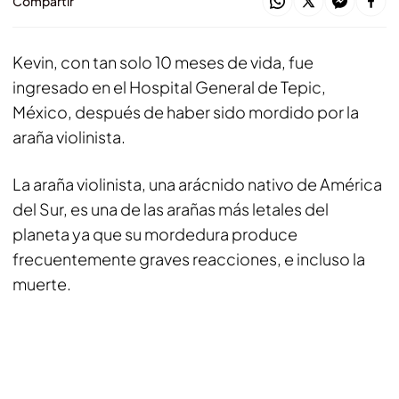
Compartir
Kevin, con tan solo 10 meses de vida, fue
ingresado en el Hospital General de Tepic,
México, después de haber sido mordido por la
araña violinista.
La araña violinista, una arácnido nativo de América
del Sur, es una de las arañas más letales del
planeta ya que su mordedura produce
frecuentemente graves reacciones, e incluso la
muerte.