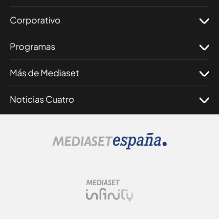
Corporativo
Programas
Más de Mediaset
Noticias Cuatro