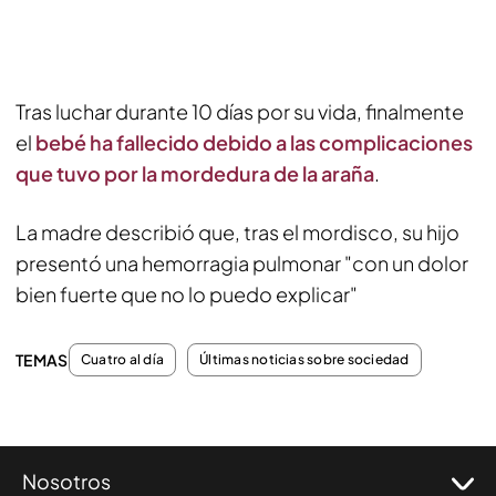
Tras luchar durante 10 días por su vida, finalmente
el
bebé ha fallecido debido a las complicaciones
que tuvo por la mordedura de la araña
.
La madre describió que, tras el mordisco, su hijo
presentó una hemorragia pulmonar "con un dolor
bien fuerte que no lo puedo explicar"
TEMAS
Cuatro al día
Últimas noticias sobre sociedad
Nosotros