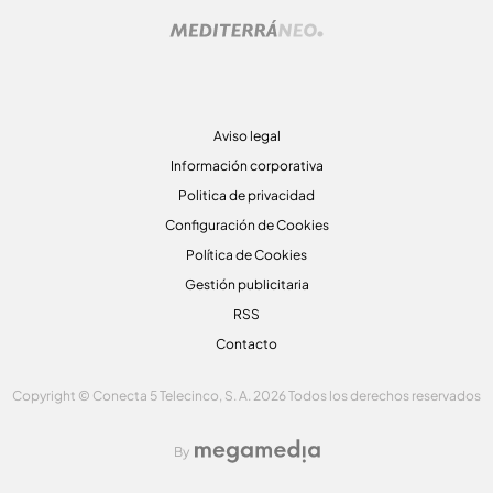
Aviso legal
Información corporativa
Politica de privacidad
Configuración de Cookies
Política de Cookies
Gestión publicitaria
RSS
Contacto
Copyright © Conecta 5 Telecinco, S. A. 2026 Todos los derechos reservados
By