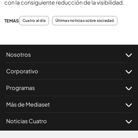
con la consiguiente reducción de la visibilidad.
TEMAS
Cuatro al día
Últimas noticias sobre sociedad
Nosotros
Corporativo
Programas
Más de Mediaset
Noticias Cuatro