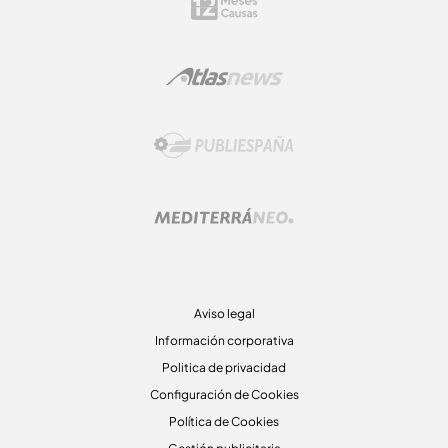
Aviso legal
Información corporativa
Politica de privacidad
Configuración de Cookies
Política de Cookies