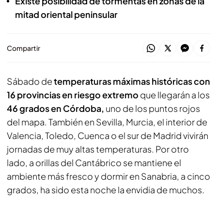
Existe posibilidad de tormentas en zonas de la
mitad oriental peninsular
Compartir
Sábado de
temperaturas máximas históricas con
16 provincias en riesgo extremo
que llegarán a los
46 grados en Córdoba,
uno de los puntos rojos
del mapa. También en Sevilla, Murcia, el interior de
Valencia, Toledo, Cuenca o el sur de Madrid vivirán
jornadas de muy altas temperaturas. Por otro
lado, a orillas del Cantábrico se mantiene el
ambiente más fresco y dormir en Sanabria, a cinco
grados, ha sido esta noche la envidia de muchos.