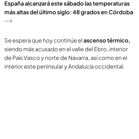
España alcanzará este sábado las temperaturas
más altas del último siglo: 48 grados en Córdoba
Se espera que hoy continúe el
ascenso térmico,
siendo más acusado en el valle del Ebro, interior
de País Vasco y norte de Navarra, así como en el
interior este peninsular y Andalucía occidental.