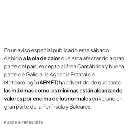
En un aviso especial publicado este sábado
debido a
la ola de calor
que está afectando a gran
parte del país, excepto al área Cantábrica y buena
parte de Galicia, la Agencia Estatal de
Meteorología (
AEMET
) ha advertido de que tanto
las máximas como las mínimas están alcanzando
valores por encima de los normales
en verano en
gran parte de la Península y Baleares.
PUEDE INTERESARTE