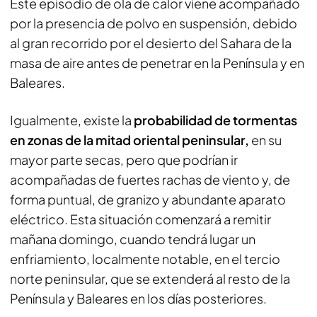
Este episodio de ola de calor viene acompañado
por la presencia de polvo en suspensión, debido
al gran recorrido por el desierto del Sahara de la
masa de aire antes de penetrar en la Península y en
Baleares.
Igualmente, existe la
probabilidad de tormentas
en zonas de la mitad oriental peninsular,
en su
mayor parte secas, pero que podrían ir
acompañadas de fuertes rachas de viento y, de
forma puntual, de granizo y abundante aparato
eléctrico. Esta situación comenzará a remitir
mañana domingo, cuando tendrá lugar un
enfriamiento, localmente notable, en el tercio
norte peninsular, que se extenderá al resto de la
Península y Baleares en los días posteriores.