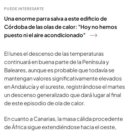
PUEDE INTERESARTE
Una enorme parra salva a este edificio de
Córdoba de las olas de calor: "Hoy no hemos
puesto ni el aire acondicionado"
El lunes el descenso de las temperaturas
continuará en buena parte de la Península y
Baleares, aunque es probable que todavía se
mantengan valores significativamente elevados
en Andalucía y el sureste, registrándose el martes
un descenso generalizado que dará lugar al final
de este episodio de ola de calor.
En cuanto a Canarias, la masa cálida procedente
de África sigue extendiéndose hacia el oeste,