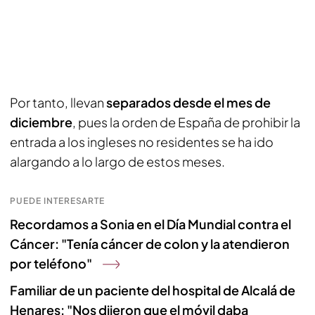
Por tanto, llevan
separados desde el mes de
diciembre
, pues la orden de España de prohibir la
entrada a los ingleses no residentes se ha ido
alargando a lo largo de estos meses.
PUEDE INTERESARTE
Recordamos a Sonia en el Día Mundial contra el
Cáncer: "Tenía cáncer de colon y la atendieron
por teléfono"
Familiar de un paciente del hospital de Alcalá de
Henares: "Nos dijeron que el móvil daba