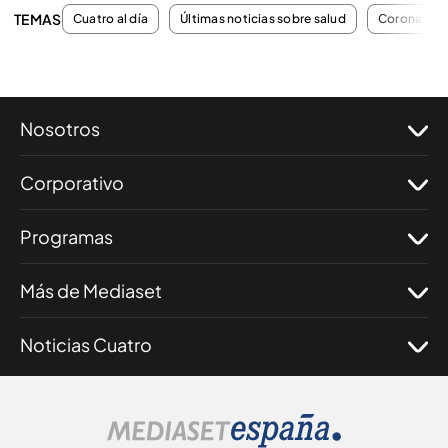
TEMAS
Cuatro al día
Últimas noticias sobre salud
Coronaviru
Nosotros
Corporativo
Programas
Más de Mediaset
Noticias Cuatro