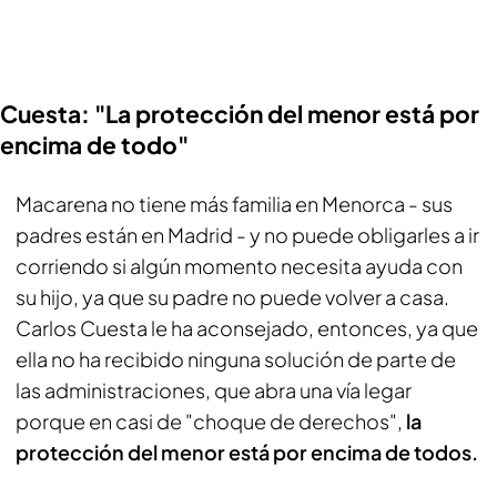
Cuesta: "La protección del menor está por
encima de todo"
Macarena no tiene más familia en Menorca - sus
padres están en Madrid - y no puede obligarles a ir
corriendo si algún momento necesita ayuda con
su hijo, ya que su padre no puede volver a casa.
Carlos Cuesta le ha aconsejado, entonces, ya que
ella no ha recibido ninguna solución de parte de
las administraciones, que abra una vía legar
porque en casi de "choque de derechos",
la
protección del menor está por encima de todos.