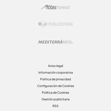
Aviso legal
Información corporativa
Politica de privacidad
Configuración de Cookies
Política de Cookies
Gestión publicitaria
RSS