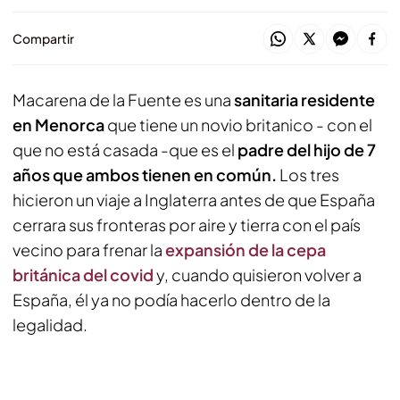
Compartir
Macarena de la Fuente es una
sanitaria residente
en Menorca
que tiene un novio britanico - con el
que no está casada -que es el
padre del hijo de 7
años que ambos tienen en común.
Los tres
hicieron un viaje a Inglaterra antes de que España
cerrara sus fronteras por aire y tierra con el país
vecino para frenar la
expansión de la cepa
británica del covid
y, cuando quisieron volver a
España, él ya no podía hacerlo dentro de la
legalidad.