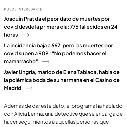
PUEDE INTERESARTE
Joaquín Prat da el peor dato de muertes por
covid desde la primera ola: 776 fallecidos en 24
horas
La incidencia baja a 667, pero las muertes por
covid suben a 909 : "No podemos hacer el
mamarracho"
Javier Ungría, marido de Elena Tablada, habla de
la polémica boda de su hermana en el Casino de
Madrid
Además de dar este dato, el programa ha hablado
con Alicia Lerma, una detective que se encarga de
hacer seguimientos a aquellas personas que