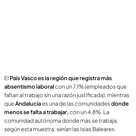
El
País Vasco es la región que registra más
absentismo laboral
con un 7,1% (empleados que
faltan al trabajo sin una razón justificada), mientras
que
Andalucía
es una de las comunidades
donde
menos se falta a trabajar,
con un 4,8%. La
comunidad autónoma donde más se trabaja,
según esta muestra, serían las Islas Baleares.