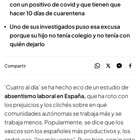
con un positivo de covid y que tienen que
hacer 10 días de cuarentena
Uno de sus investigados puso esa excusa
porque su hijo no tenía colegio y no tenía con
quién dejarlo
Compartir
‘Cuatro al día’ se ha hecho eco de un estudio de
absentismo laboral en España,
que ha roto con
los prejuicios y los clichés sobre en qué
comunidades autónomas se trabaja más y se
trabaja menos. Popularmente, se dice que los
vascos son los españoles más productivos y, los
andaluces, “los más vagos”. Pues bien, según este