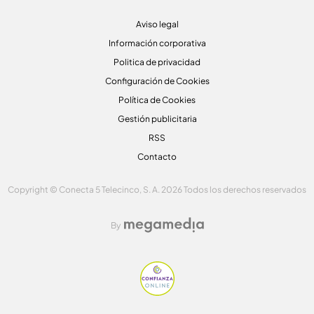
Aviso legal
Información corporativa
Politica de privacidad
Configuración de Cookies
Política de Cookies
Gestión publicitaria
RSS
Contacto
Copyright © Conecta 5 Telecinco, S. A. 2026 Todos los derechos reservados
By