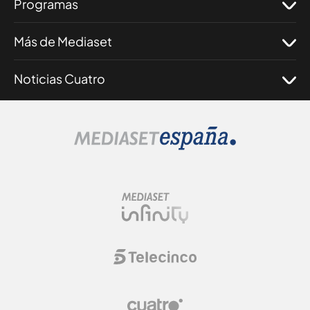
Programas
Más de Mediaset
Noticias Cuatro