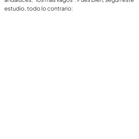
estudio, todo lo contrario: