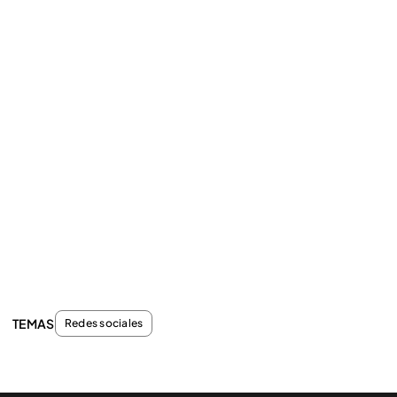
TEMAS
Redes sociales