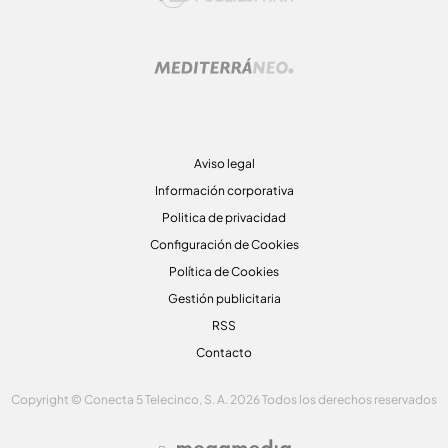
Aviso legal
Información corporativa
Politica de privacidad
Configuración de Cookies
Política de Cookies
Gestión publicitaria
RSS
Contacto
Copyright © Conecta 5 Telecinco, S. A. 2026 Todos los derechos reservados