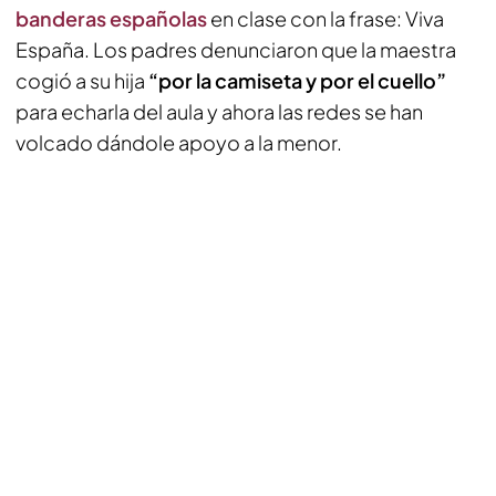
banderas españolas
en clase con la frase: Viva
España. Los padres denunciaron que la maestra
cogió a su hija
“por la camiseta y por el cuello”
para echarla del aula y ahora las redes se han
volcado dándole apoyo a la menor.