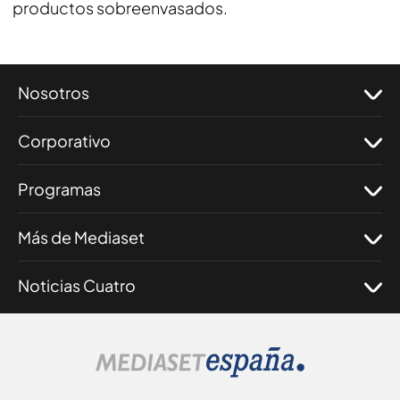
productos sobreenvasados.
Nosotros
Corporativo
Programas
Más de Mediaset
Noticias Cuatro