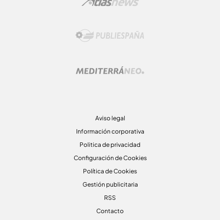
Aviso legal
Información corporativa
Politica de privacidad
Configuración de Cookies
Política de Cookies
Gestión publicitaria
RSS
Contacto