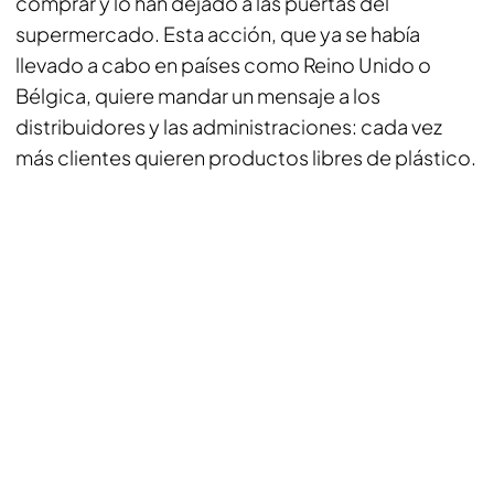
comprar y lo han dejado a las puertas del
supermercado. Esta acción, que ya se había
llevado a cabo en países como Reino Unido o
Bélgica, quiere mandar un mensaje a los
distribuidores y las administraciones: cada vez
más clientes quieren productos libres de plástico.