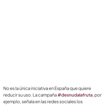
No es la única iniciativa en España que quiere
reducir su uso. La campaña
#desnudalafruta
, por
ejemplo, señala en las redes sociales los