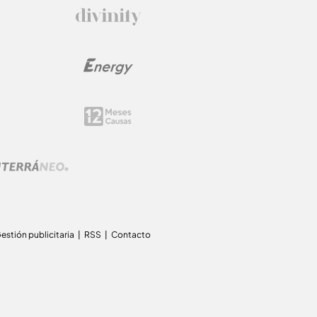
estión publicitaria
RSS
Contacto