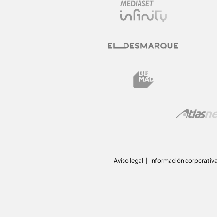
Aviso legal
Información corporativ