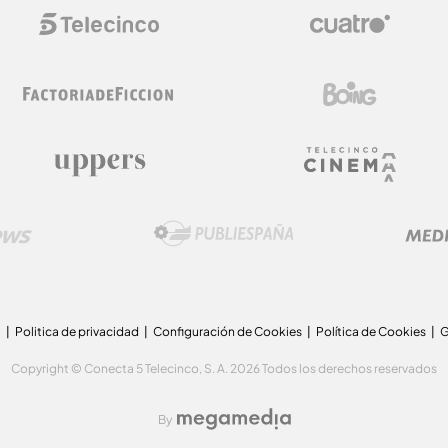
a
Politica de privacidad
Configuración de Cookies
Política de Cookies
G
Copyright © Conecta 5 Telecinco, S. A. 2026 Todos los derechos reservados
By