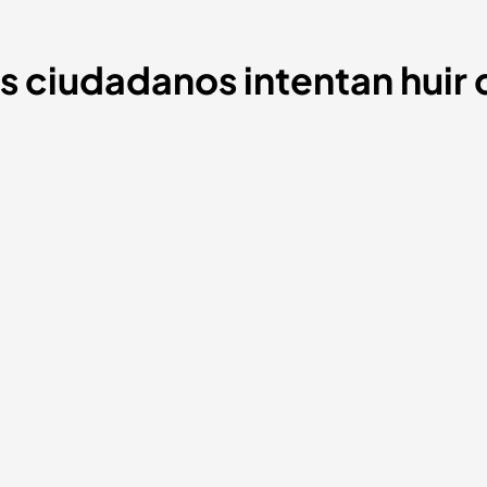
os ciudadanos intentan huir 