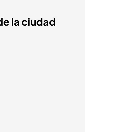
de la ciudad