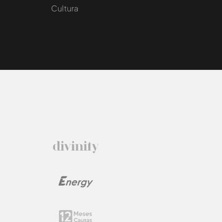
Cultura