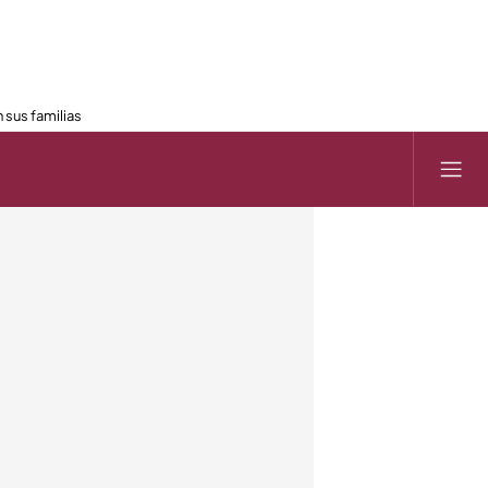
 sus familias