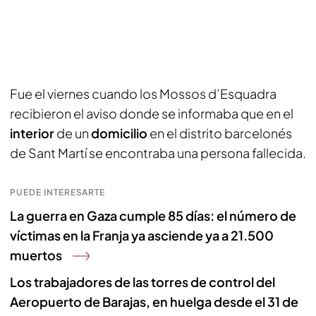
Fue el viernes cuando los Mossos d’Esquadra
recibieron el aviso donde se informaba que en el
interior
de un
domicilio
en el distrito barcelonés
de Sant Martí se encontraba una persona fallecida.
PUEDE INTERESARTE
La guerra en Gaza cumple 85 días: el número de
víctimas en la Franja ya asciende ya a 21.500
muertos
Los trabajadores de las torres de control del
Aeropuerto de Barajas, en huelga desde el 31 de