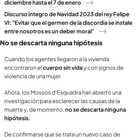
diciembre hasta el 7 de enero
Discurso íntegro de Navidad 2023 del rey Felipe
VI: "Evitar que el germen de la discordia se instale
entre nosotros es un deber moral"
No se descarta ninguna hipótesis
Cuando los agentes llegaron a la vivienda
encontraron el
cuerpo sin vida
y con signos de
violencia de una mujer.
Ahora, los Mossos d’Esquadra han abierto una
investigación para esclarecer las causas de la
muerte y, de momento,
no se descarta ninguna
hipótesis.
De confirmarse que se trata un nuevo caso de