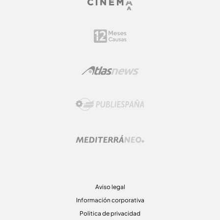
Aviso legal
Información corporativa
Politica de privacidad