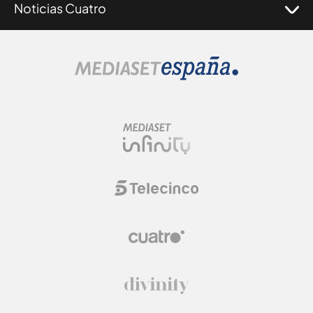
Noticias Cuatro