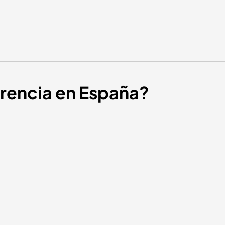
arencia en España?