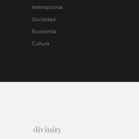
Internacional
Sociedad
e
Economía
Cultura