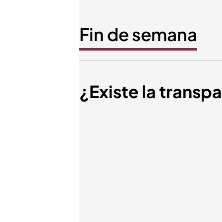
Fin de semana
¿Existe la transp