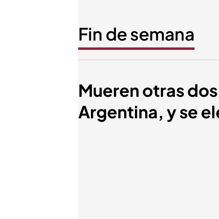
Fin de semana
Mueren otras dos 
Argentina, y se el