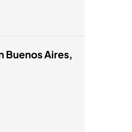
n Buenos Aires,