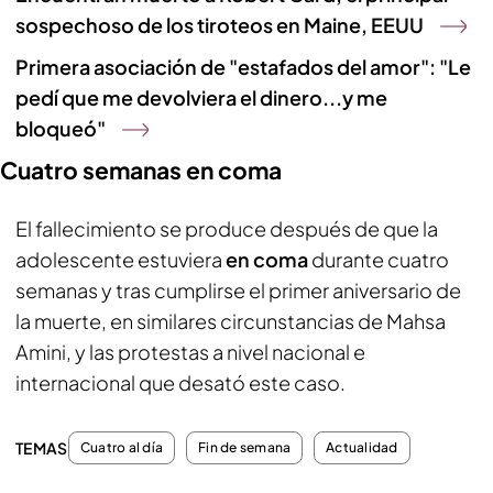
sospechoso de los tiroteos en Maine, EEUU
Primera asociación de "estafados del amor": "Le
pedí que me devolviera el dinero...y me
bloqueó"
Cuatro semanas en coma
El fallecimiento se produce después de que la
adolescente estuviera
en coma
durante cuatro
semanas y tras cumplirse el primer aniversario de
la muerte, en similares circunstancias de Mahsa
Amini, y las protestas a nivel nacional e
internacional que desató este caso.
TEMAS
Cuatro al día
Fin de semana
Actualidad