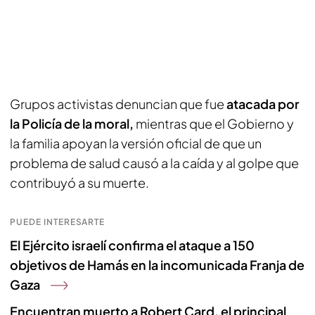
Grupos activistas denuncian que fue
atacada por
la Policía de la moral,
mientras que el Gobierno y
la familia apoyan la versión oficial de que un
problema de salud causó a la caída y al golpe que
contribuyó a su muerte.
PUEDE INTERESARTE
El Ejército israelí confirma el ataque a 150
objetivos de Hamás en la incomunicada Franja de
Gaza
Encuentran muerto a Robert Card, el principal