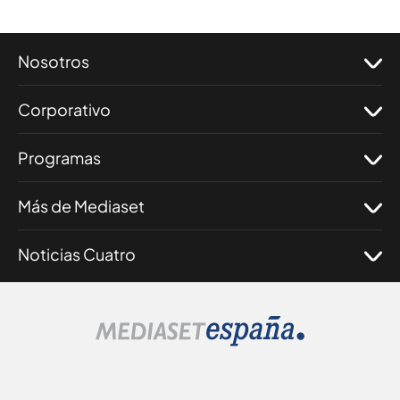
Nosotros
Corporativo
Programas
Más de Mediaset
Noticias Cuatro