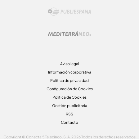
Aviso legal
Información corporativa
Politica de privacidad
Configuración de Cookies
Política de Cookies
Gestión publicitaria
RSS
Contacto
Copyright © Conecta 5 Telecinco, S. A. 2026 Todos los derechos reservados