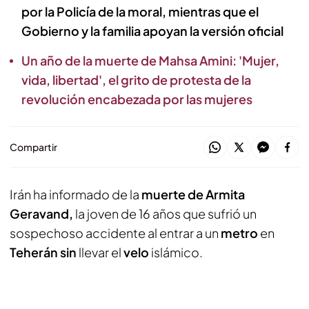
por la Policía de la moral, mientras que el
Gobierno y la familia apoyan la versión oficial
Un año de la muerte de Mahsa Amini: 'Mujer,
vida, libertad', el grito de protesta de la
revolución encabezada por las mujeres
Compartir
Irán ha informado de la
muerte de Armita
Geravand,
la joven de 16 años que sufrió un
sospechoso accidente al entrar a un
metro
en
Teherán
sin
llevar el
velo
islámico.