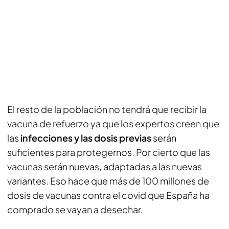
El resto de la población no tendrá que recibir la
vacuna de refuerzo ya que los expertos creen que
las
infecciones y las dosis previas
serán
suficientes para protegernos. Por cierto que las
vacunas serán nuevas, adaptadas a las nuevas
variantes. Eso hace que más de 100 millones de
dosis de vacunas contra el covid que España ha
comprado se vayan a desechar.