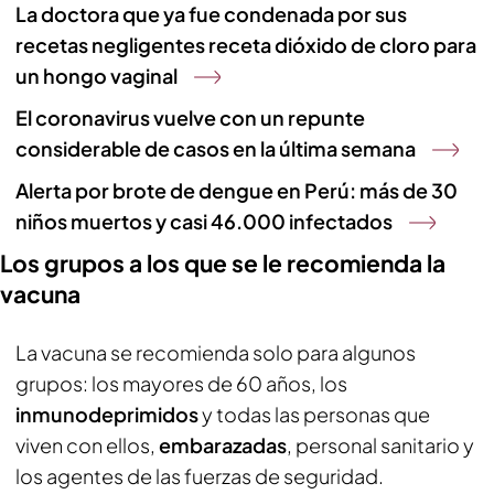
La doctora que ya fue condenada por sus
recetas negligentes receta dióxido de cloro para
un hongo vaginal
El coronavirus vuelve con un repunte
considerable de casos en la última semana
Alerta por brote de dengue en Perú: más de 30
niños muertos y casi 46.000 infectados
Los grupos a los que se le recomienda la
vacuna
La vacuna se recomienda solo para algunos
grupos: los mayores de 60 años, los
inmunodeprimidos
y todas las personas que
viven con ellos,
embarazadas
, personal sanitario y
los agentes de las fuerzas de seguridad.