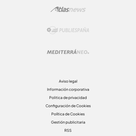
Aviso legal
Información corporativa
Politica de privacidad
Configuración de Cookies
Política de Cookies
Gestión publicitaria
RSS