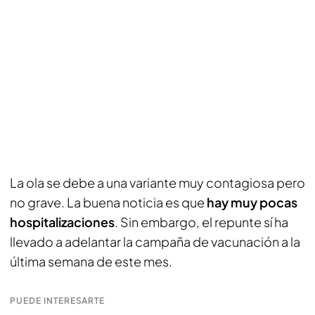
La ola se debe a una variante muy contagiosa pero
no grave. La buena noticia es que
hay muy pocas
hospitalizaciones
. Sin embargo, el repunte sí ha
llevado a adelantar la campaña de vacunación a la
última semana de este mes.
PUEDE INTERESARTE