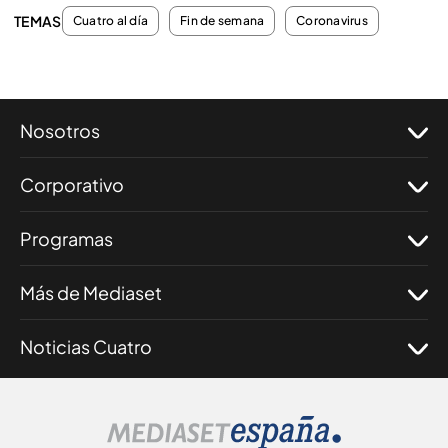
TEMAS
Cuatro al día
Fin de semana
Coronavirus
Nosotros
Corporativo
Programas
Más de Mediaset
Noticias Cuatro