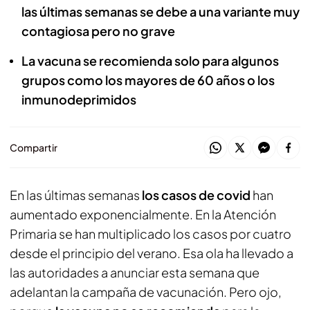
las últimas semanas se debe a una variante muy
contagiosa pero no grave
La vacuna se recomienda solo para algunos
grupos como los mayores de 60 años o los
inmunodeprimidos
Compartir
En las últimas semanas
los casos de covid
han
aumentado exponencialmente. En la Atención
Primaria se han multiplicado los casos por cuatro
desde el principio del verano. Esa ola ha llevado a
las autoridades a anunciar esta semana que
adelantan la campaña de vacunación. Pero ojo,